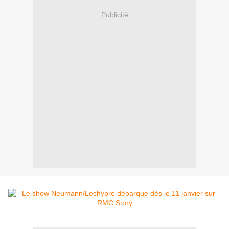
Publicité