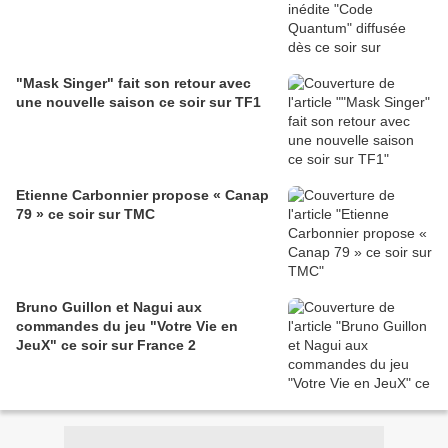
"Mask Singer" fait son retour avec
une nouvelle saison ce soir sur TF1
Etienne Carbonnier propose « Canap
79 » ce soir sur TMC
Bruno Guillon et Nagui aux
commandes du jeu "Votre Vie en
JeuX" ce soir sur France 2