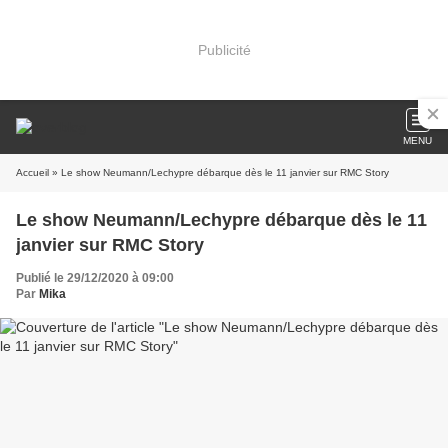
Publicité
MENU
Accueil
» Le show Neumann/Lechypre débarque dès le 11 janvier sur RMC Story
Le show Neumann/Lechypre débarque dès le 11
janvier sur RMC Story
Publié le 29/12/2020 à 09:00
Par
Mika