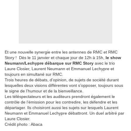
Et une nouvelle synergie entre les antennes de RMC et RMC
Story ! Dès le 11 janvier et chaque jour de 12h à 15h,
le show
Neumann/Lechypre débarque sur RMC Story
avec le trio
Laure Closier, Laurent Neumann et Emmanuel Lechypre et
toujours en simultané sur RMC.
Trois heures de débats, d’opinion, de sujets de société durant
lesquelles deux visions différentes vont s’opposer, toujours sous
le signe de l’humour et de la bienveillance.
Les téléspectateurs et les auditeurs prendront également le
contrôle de l’émission pour les contredire, les défendre et les
départager. Ils choisiront aussi les sujets sur lesquels Laurent
Neumann et Emmanuel Lechypre débattront. Un duel arbitré par
Laure Closier.
Crédit photo : Abaca