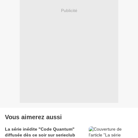
Publicité
Vous aimerez aussi
La série inédite "Code Quantum"
diffusée dès ce soir sur serieclub