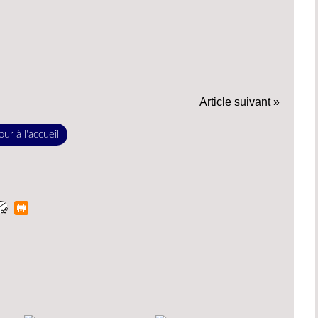
Article suivant »
ur à l'accueil