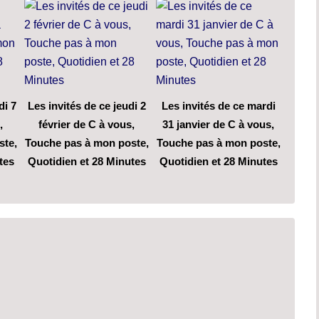
di 7
Les invités de ce jeudi 2
Les invités de ce mardi
,
février de C à vous,
31 janvier de C à vous,
ste,
Touche pas à mon poste,
Touche pas à mon poste,
tes
Quotidien et 28 Minutes
Quotidien et 28 Minutes