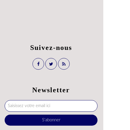
Suivez-nous
Newsletter