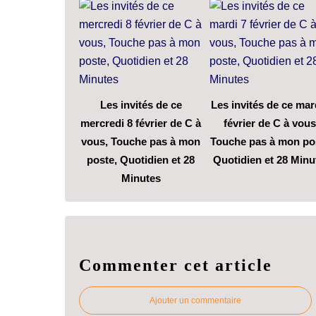
Les invités de ce
Les invités de ce mar
mercredi 8 février de C à
février de C à vous
vous, Touche pas à mon
Touche pas à mon po
poste, Quotidien et 28
Quotidien et 28 Minu
Minutes
Commenter cet article
Ajouter un commentaire