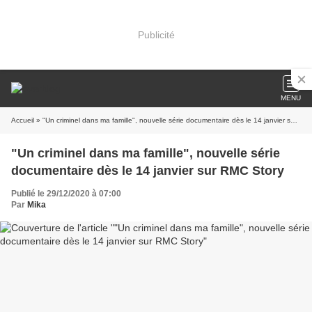
Publicité
MENU
Accueil
» "Un criminel dans ma famille", nouvelle série documentaire dès le 14 janvier sur RMC Story
"Un criminel dans ma famille", nouvelle série
documentaire dès le 14 janvier sur RMC Story
Publié le 29/12/2020 à 07:00
Par
Mika