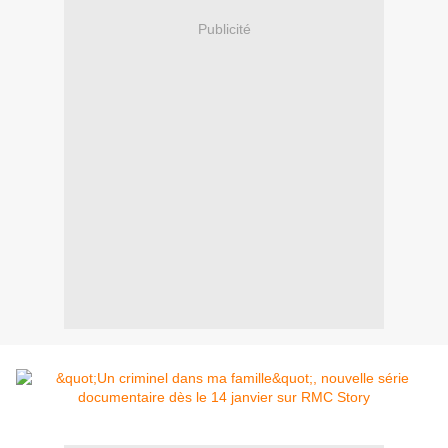
Publicité