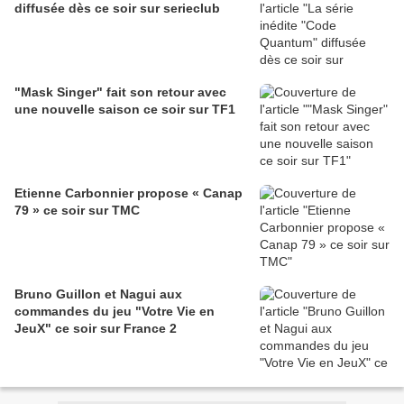
diffusée dès ce soir sur serieclub
"Mask Singer" fait son retour avec
une nouvelle saison ce soir sur TF1
Etienne Carbonnier propose « Canap
79 » ce soir sur TMC
Bruno Guillon et Nagui aux
commandes du jeu "Votre Vie en
JeuX" ce soir sur France 2