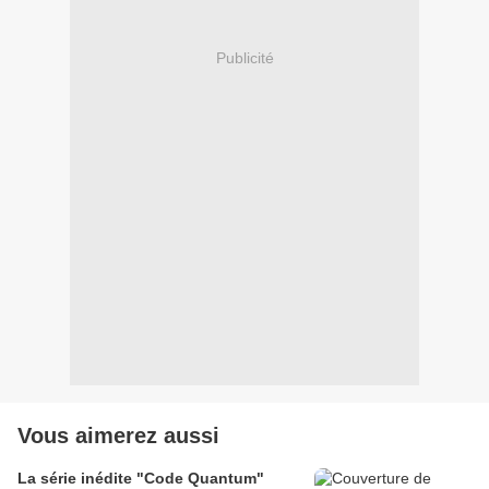
Publicité
Vous aimerez aussi
La série inédite "Code Quantum"