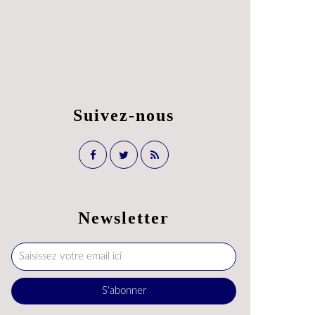
Suivez-nous
Newsletter