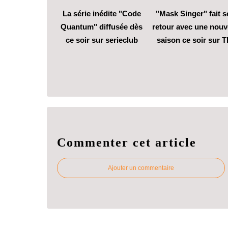
La série inédite "Code
"Mask Singer" fait 
Quantum" diffusée dès
retour avec une nouv
ce soir sur serieclub
saison ce soir sur T
Commenter cet article
Ajouter un commentaire