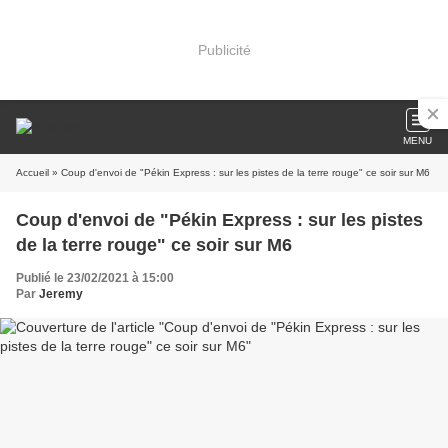
Publicité
MENU
Accueil
» Coup d'envoi de "Pékin Express : sur les pistes de la terre rouge" ce soir sur M6
Coup d'envoi de "Pékin Express : sur les pistes
de la terre rouge" ce soir sur M6
Publié le 23/02/2021 à 15:00
Par
Jeremy