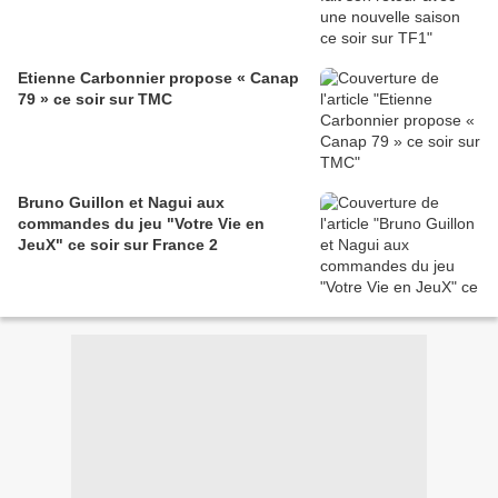
Etienne Carbonnier propose « Canap
79 » ce soir sur TMC
Bruno Guillon et Nagui aux
commandes du jeu "Votre Vie en
JeuX" ce soir sur France 2