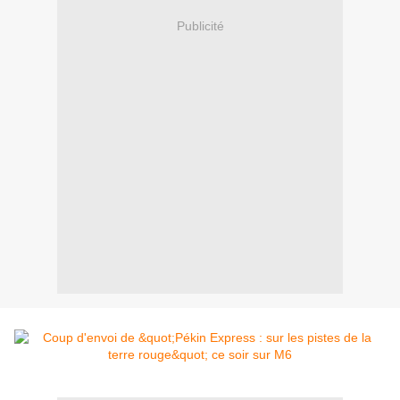
Publicité