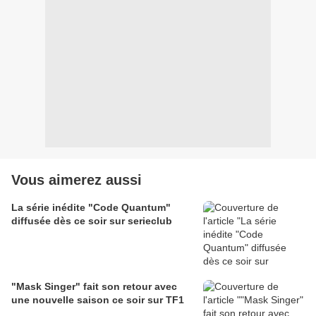
Vous aimerez aussi
La série inédite "Code Quantum"
diffusée dès ce soir sur serieclub
"Mask Singer" fait son retour avec
une nouvelle saison ce soir sur TF1