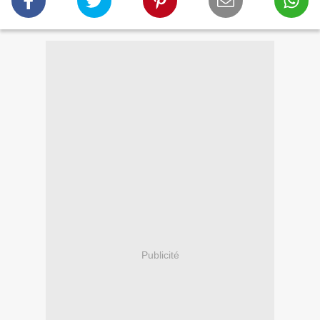
Publicité