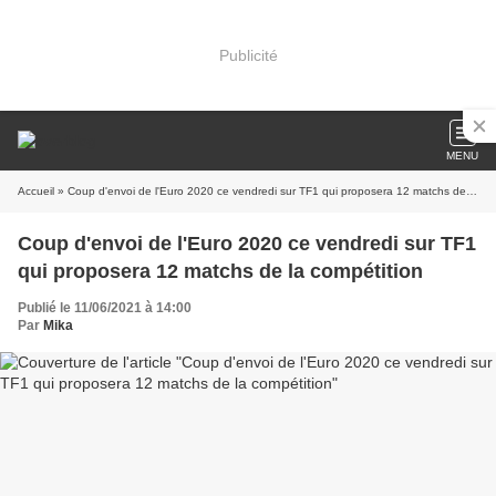
Publicité
MENU
Accueil
» Coup d'envoi de l'Euro 2020 ce vendredi sur TF1 qui proposera 12 matchs de la compétition
Coup d'envoi de l'Euro 2020 ce vendredi sur TF1
qui proposera 12 matchs de la compétition
Publié le 11/06/2021 à 14:00
Par
Mika