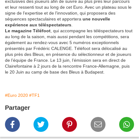
exclusives des joueurs afin de suivre au plus près leur parcours
et leur ressenti tout au long de cet Euro. Avec un plateau sous le
signe de l'expertise et de l'innovation, qui proposera des
séquences spectaculaires et apportera
une nouvelle
expérience aux téléspectateurs
.
Le magazine Téléfoot
, qui accompagne les téléspectateurs tout
au long de la saison, mais aussi pendant les compétitions, sera
également au rendez-vous avec 5 numéros exceptionnels
présentés par Frédéric CALENGE. Téléfoot sera délocalisé au
plus près des Bleus, en présence du sélectionneur et de joueurs
de l’équipe de France. Le 13 juin, l’émission sera en direct de
Clairefontaine à 2 jours de la rencontre France-Allemagne, puis
le 20 Juin au camp de base des Bleus à Budapest.
#Euro 2020
#TF1
Partager