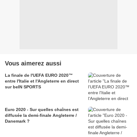
Vous aimerez aussi
La finale de l'UEFA EURO 2020™
entre l'Italie et l'Angleterre en direct
sur beIN SPORTS
Euro 2020 - Sur quelles chaînes est
diffusée la demi-finale Angleterre /
Danemark ?