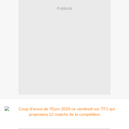
Publicité