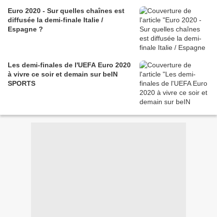
Euro 2020 - Sur quelles chaînes est
diffusée la demi-finale Italie /
Espagne ?
Les demi-finales de l'UEFA Euro 2020
à vivre ce soir et demain sur beIN
SPORTS