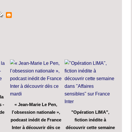
la
s -
« Jean-Marie Le Pen,
 de
l’obsession nationale »,
"Opération LIMA",
podcast inédit de France
fiction inédite à
Inter à découvrir dès ce
découvrir cette semaine