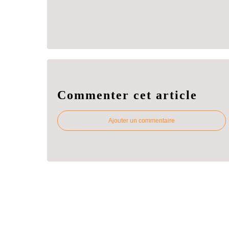
Commenter cet article
Ajouter un commentaire