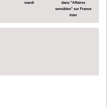
mardi
dans "Affaires
sensibles" sur France
Inter