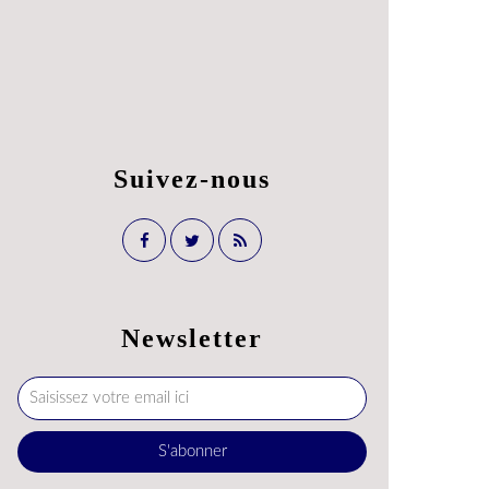
Suivez-nous
Newsletter