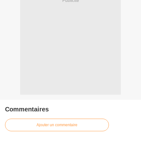
Publicité
Commentaires
Ajouter un commentaire