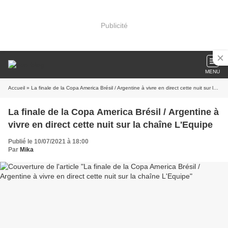
Publicité
MENU
Accueil
» La finale de la Copa America Brésil / Argentine à vivre en direct cette nuit sur la chaîne L'Equipe
La finale de la Copa America Brésil / Argentine à
vivre en direct cette nuit sur la chaîne L'Equipe
Publié le 10/07/2021 à 18:00
Par
Mika