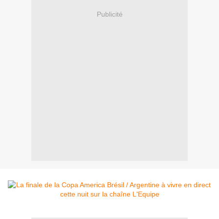
Publicité