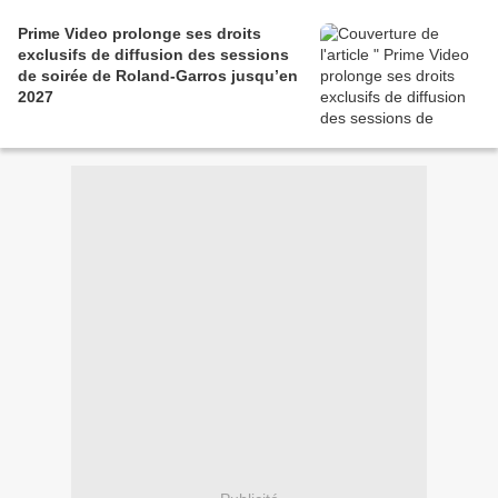
Prime Video prolonge ses droits
exclusifs de diffusion des sessions
de soirée de Roland-Garros jusqu’en
2027