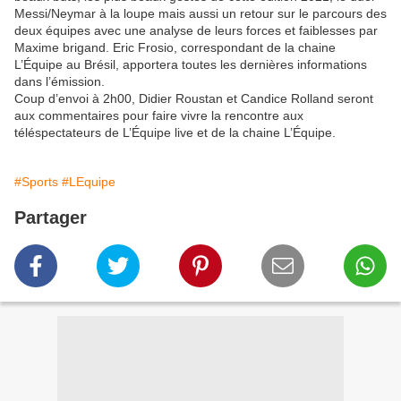
Messi/Neymar à la loupe mais aussi un retour sur le parcours des
deux équipes avec une analyse de leurs forces et faiblesses par
Maxime brigand. Eric Frosio, correspondant de la chaine
L’Équipe au Brésil, apportera toutes les dernières informations
dans l’émission.
Coup d’envoi à 2h00, Didier Roustan et Candice Rolland seront
aux commentaires pour faire vivre la rencontre aux
téléspectateurs de L’Équipe live et de la chaine L’Équipe.
#Sports
#LEquipe
Partager