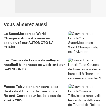
Vous aimerez aussi
Le SuperMotocross World
Championship est à vivre en
exclusivité sur AUTOMOTO LA
CHAÎNE
Les Coupes de France de volley et
handball à l'honneur ce week-end sur
beIN SPORTS
France Télévisions renouvelle les
droits de diffusion du Tournoi de
Roland-Garros pour les éditions de
2024 à 2027