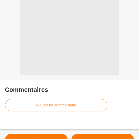
Commentaires
Ajouter un commentaire