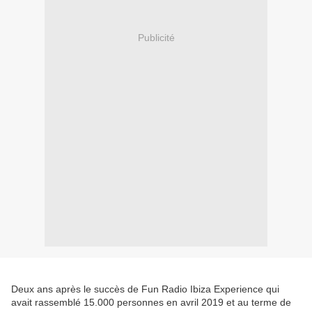
Publicité
Deux ans après le succès de Fun Radio Ibiza Experience qui
avait rassemblé 15.000 personnes en avril 2019 et au terme de