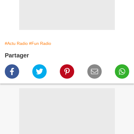
#Actu Radio
#Fun Radio
Partager