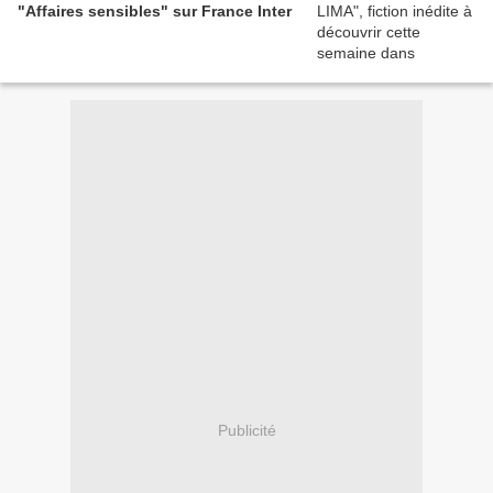
"Affaires sensibles" sur France Inter
Publicité