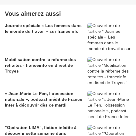
Vous aimerez aussi
Journée spéciale « Les femmes dans
le monde du travail » sur franceinfo
Mobilisation contre la réforme des
retraites - franceinfo en direct de
Troyes
« Jean-Marie Le Pen, l’obsession
nationale », podcast inédit de France
Inter à découvrir dès ce mardi
"Opération LIMA", fiction inédite à
découvrir cette semaine dans