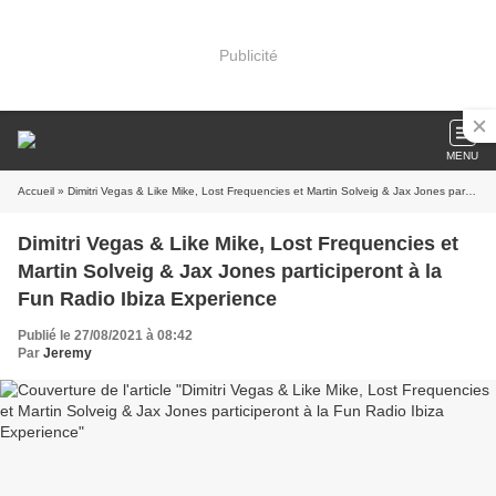
Publicité
MENU
Accueil
» Dimitri Vegas & Like Mike, Lost Frequencies et Martin Solveig & Jax Jones participeront à la Fun Radio Ibiza Experience
Dimitri Vegas & Like Mike, Lost Frequencies et
Martin Solveig & Jax Jones participeront à la
Fun Radio Ibiza Experience
Publié le 27/08/2021 à 08:42
Par
Jeremy