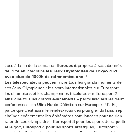
Jusu'à la fin de la semaine,
Eurosport
propose à ses abonnés
de vivre en intégralité
les Jeux Olympiques de Tokyo 2020
avec plus de 4000h de retransmissions
!!
Les téléspectateurs peuvent vivre tous les grands moments de
ces Jeux Olympiques : les stars internationales sur Eurosport 1,
les champions et les championnes tricolores sur Eurosport 2,
ainsi que tous les grands événements – parmi lesquels les deux
cérémonies – en Ultra Haute Définition sur Eurosport 4K. Et,
parce que c’est aussi le rendez-vous des plus grands fans, sept
chaînes événementielles éphémères sont lancées pour ne rien
rater de ces olympiades : Eurosport 3 pour les sports de raquette
et le golf, Eurosport 4 pour les sports artistiques, Eurosport 5