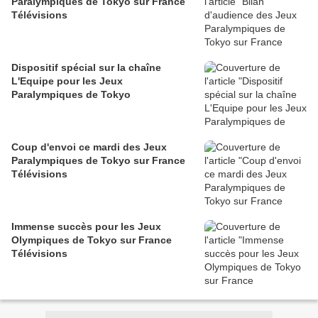
Paralympiques de Tokyo sur France
Télévisions
Dispositif spécial sur la chaîne
L'Equipe pour les Jeux
Paralympiques de Tokyo
Coup d'envoi ce mardi des Jeux
Paralympiques de Tokyo sur France
Télévisions
Immense succès pour les Jeux
Olympiques de Tokyo sur France
Télévisions