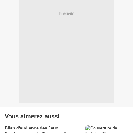
Publicité
Vous aimerez aussi
Bilan d'audience des Jeux