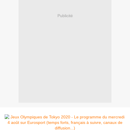
Publicité