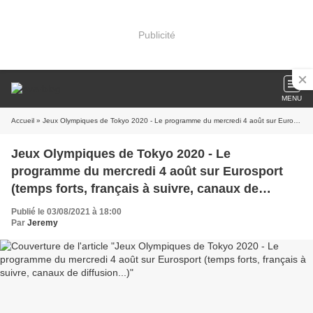
Publicité
MENU
Accueil
» Jeux Olympiques de Tokyo 2020 - Le programme du mercredi 4 août sur Eurosport (temps forts, français à suivre, canaux de diffusion...)
Jeux Olympiques de Tokyo 2020 - Le
programme du mercredi 4 août sur Eurosport
(temps forts, français à suivre, canaux de
diffusion...)
Publié le 03/08/2021 à 18:00
Par
Jeremy