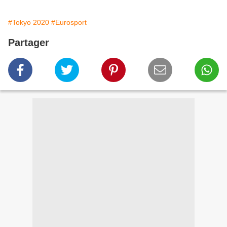
#Tokyo 2020
#Eurosport
Partager