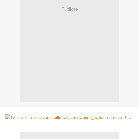
Publicité