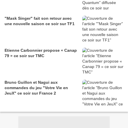
"Mask Singer" fait son retour avec
une nouvelle saison ce soir sur TF1
Etienne Carbonnier propose « Canap
79 » ce soir sur TMC
Bruno Guillon et Nagui aux
commandes du jeu "Votre Vie en
JeuX" ce soir sur France 2