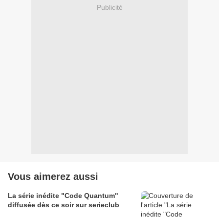
Publicité
Vous aimerez aussi
La série inédite "Code Quantum"
diffusée dès ce soir sur serieclub