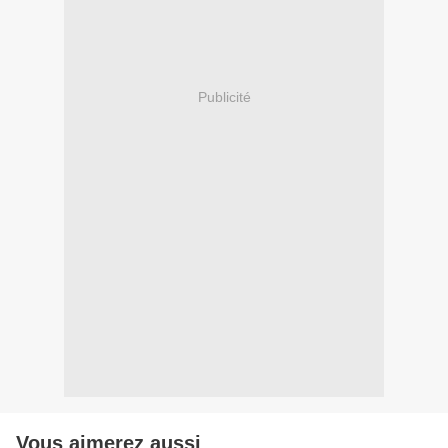
Publicité
Vous aimerez aussi