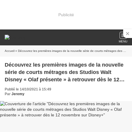
Publicité
MENU
Accueil
» Découvrez les premières images de la nouvelle série de courts métrages des Studios Walt Disney « Olaf présente » à retrouver dès le 12 novembre sur Disney+
Découvrez les premières images de la nouvelle
série de courts métrages des Studios Walt
Disney « Olaf présente » à retrouver dès le 12
novembre sur Disney+
Publié le 14/10/2021 à 15:49
Par
Jeremy