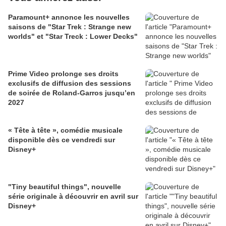
Paramount+ annonce les nouvelles
saisons de "Star Trek : Strange new
worlds" et "Star Treck : Lower Decks"
Prime Video prolonge ses droits
exclusifs de diffusion des sessions
de soirée de Roland-Garros jusqu’en
2027
« Tête à tête », comédie musicale
disponible dès ce vendredi sur
Disney+
"Tiny beautiful things", nouvelle
série originale à découvrir en avril sur
Disney+