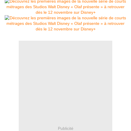
Publicité