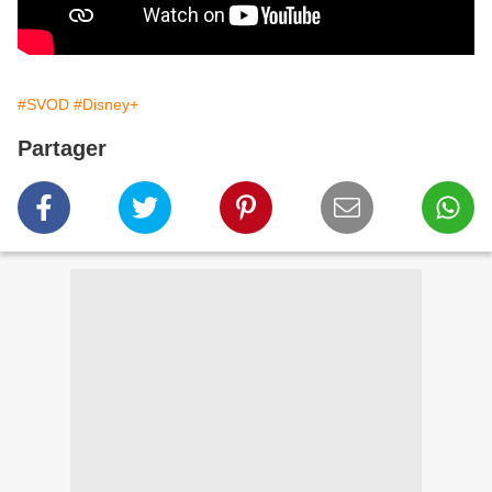
#SVOD
#Disney+
Partager