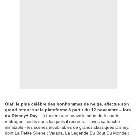
Olaf, le plus célèbre des bonhommes de neige
, effectue
son
grand retour sur la plateforme à partir du 12 novembre – lors
du Disney+ Day
– à travers une nouvelle série de 5 courts
métrages inédits dans lesquels il recréera – avec sa touche
inimitable - les scènes inoubliables de grands classiques Disney,
dont La Petite Sirene ; Vaïana, La Legende Du Bout Du Monde ;