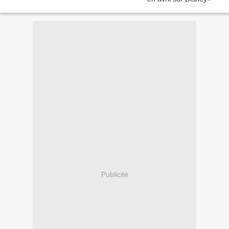
Publicité