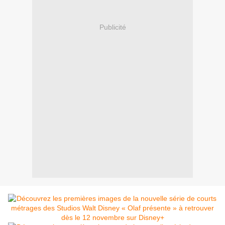
Publicité