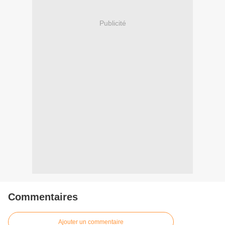
Publicité
Commentaires
Ajouter un commentaire