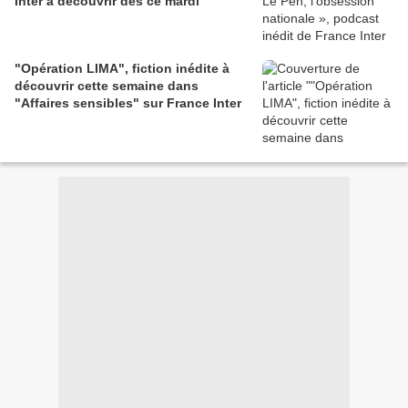
Inter à découvrir dès ce mardi
"Opération LIMA", fiction inédite à
découvrir cette semaine dans
"Affaires sensibles" sur France Inter