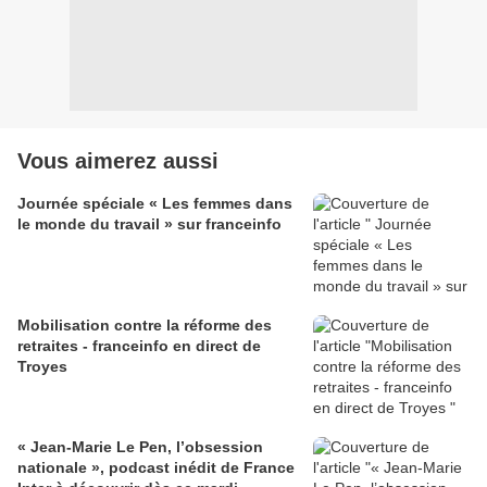
Vous aimerez aussi
Journée spéciale « Les femmes dans
le monde du travail » sur franceinfo
Mobilisation contre la réforme des
retraites - franceinfo en direct de
Troyes
« Jean-Marie Le Pen, l’obsession
nationale », podcast inédit de France