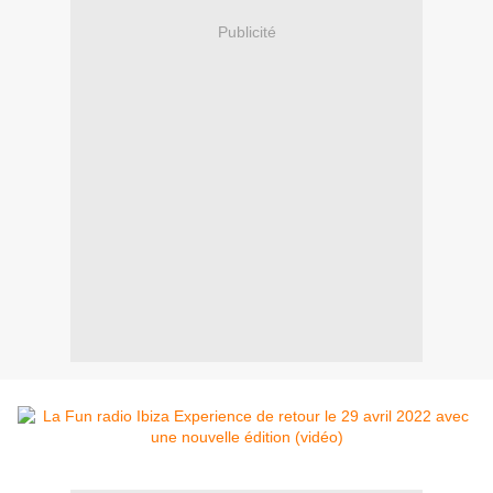
Publicité