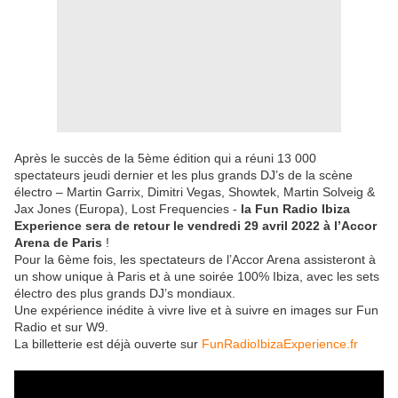
Après le succès de la 5ème édition qui a réuni 13 000
spectateurs jeudi dernier et les plus grands DJ’s de la scène
électro – Martin Garrix, Dimitri Vegas, Showtek, Martin Solveig &
Jax Jones (Europa), Lost Frequencies -
la Fun Radio Ibiza
Experience sera de retour le vendredi 29 avril 2022 à l’Accor
Arena de Paris
!
Pour la 6ème fois, les spectateurs de l’Accor Arena assisteront à
un show unique à Paris et à une soirée 100% Ibiza, avec les sets
électro des plus grands DJ’s mondiaux.
Une expérience inédite à vivre live et à suivre en images sur Fun
Radio et sur W9.
La billetterie est déjà ouverte sur
FunRadioIbizaExperience.fr