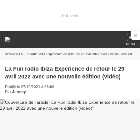
Publicité
MENU
Accueil
» La Fun radio Ibiza Experience de retour le 29 avril 2022 avec une nouvelle édition (vidéo)
La Fun radio Ibiza Experience de retour le 29
avril 2022 avec une nouvelle édition (vidéo)
Publié le 27/10/2021 à 06:00
Par
Jeremy