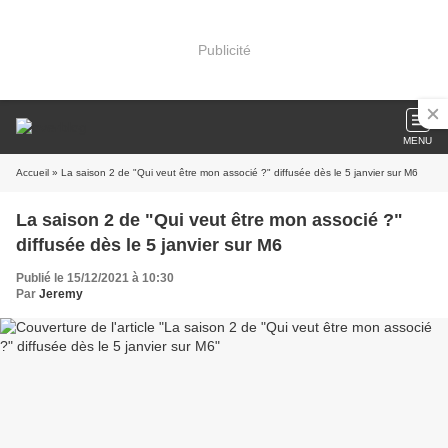
Publicité
MENU
Accueil
» La saison 2 de "Qui veut être mon associé ?" diffusée dès le 5 janvier sur M6
La saison 2 de "Qui veut être mon associé ?"
diffusée dès le 5 janvier sur M6
Publié le 15/12/2021 à 10:30
Par
Jeremy