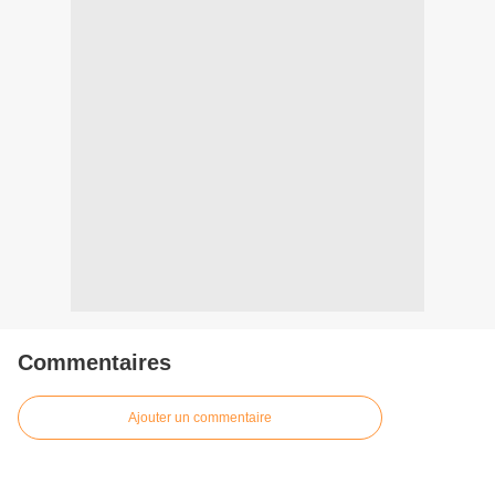
Commentaires
Ajouter un commentaire