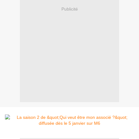
Publicité