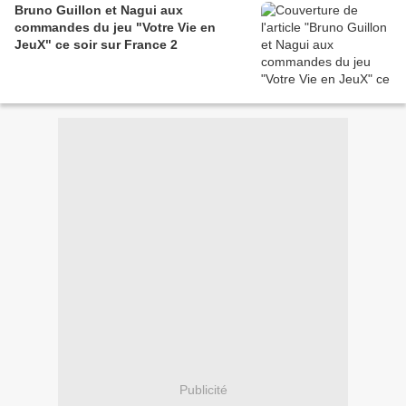
Bruno Guillon et Nagui aux
commandes du jeu "Votre Vie en
JeuX" ce soir sur France 2
Publicité