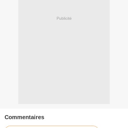
Publicité
Commentaires