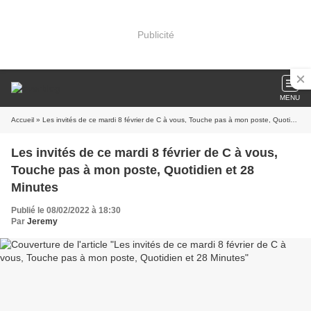
Publicité
MENU
Accueil
» Les invités de ce mardi 8 février de C à vous, Touche pas à mon poste, Quotidien et 28 Minutes
Les invités de ce mardi 8 février de C à vous,
Touche pas à mon poste, Quotidien et 28
Minutes
Publié le 08/02/2022 à 18:30
Par
Jeremy