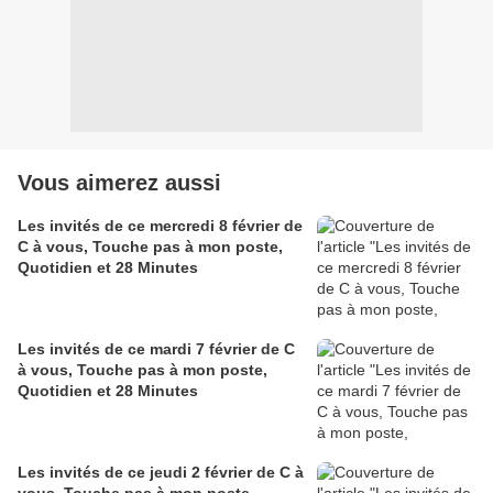
Vous aimerez aussi
Les invités de ce mercredi 8 février de
C à vous, Touche pas à mon poste,
Quotidien et 28 Minutes
Les invités de ce mardi 7 février de C
à vous, Touche pas à mon poste,
Quotidien et 28 Minutes
Les invités de ce jeudi 2 février de C à