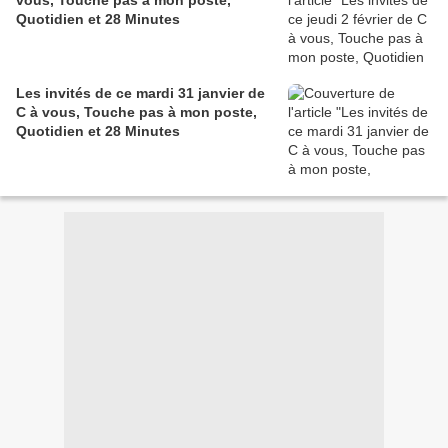
vous, Touche pas à mon poste,
Quotidien et 28 Minutes
Les invités de ce mardi 31 janvier de
C à vous, Touche pas à mon poste,
Quotidien et 28 Minutes