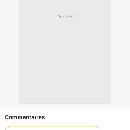
Publicité
Commentaires