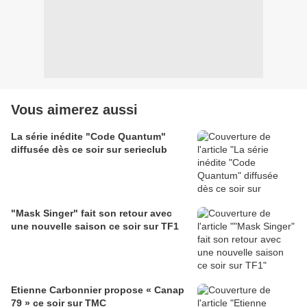
Vous aimerez aussi
La série inédite "Code Quantum"
diffusée dès ce soir sur serieclub
"Mask Singer" fait son retour avec
une nouvelle saison ce soir sur TF1
Etienne Carbonnier propose « Canap
79 » ce soir sur TMC