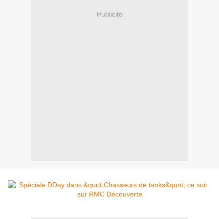
Publicité