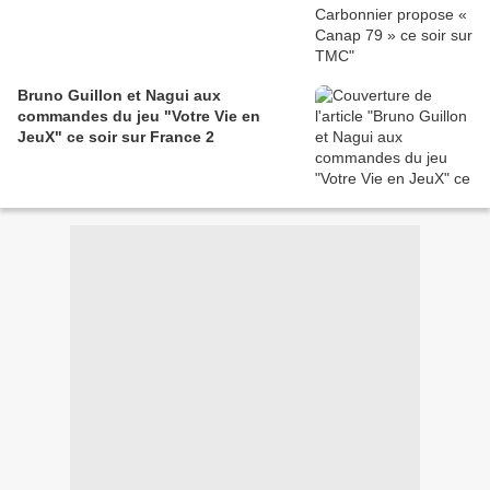
Bruno Guillon et Nagui aux
commandes du jeu "Votre Vie en
JeuX" ce soir sur France 2