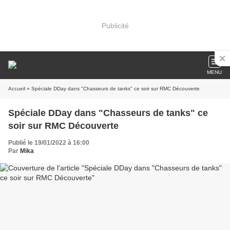
Publicité
MENU
Accueil
» Spéciale DDay dans "Chasseurs de tanks" ce soir sur RMC Découverte
Spéciale DDay dans "Chasseurs de tanks" ce
soir sur RMC Découverte
Publié le 19/01/2022 à 16:00
Par
Mika