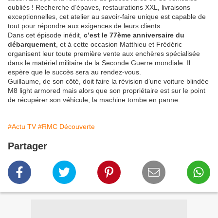
oubliés ! Recherche d’épaves, restaurations XXL, livraisons
exceptionnelles, cet atelier au savoir-faire unique est capable de
tout pour répondre aux exigences de leurs clients.
Dans cet épisode inédit,
c’est le 77ème anniversaire du
débarquement
, et à cette occasion Matthieu et Frédéric
organisent leur toute première vente aux enchères spécialisée
dans le matériel militaire de la Seconde Guerre mondiale. Il
espère que le succès sera au rendez-vous.
Guillaume, de son côté, doit faire la révision d’une voiture blindée
M8 light armored mais alors que son propriétaire est sur le point
de récupérer son véhicule, la machine tombe en panne.
#Actu TV
#RMC Découverte
Partager