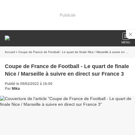
Publicité
MENU
Accueil
» Coupe de France de Football - Le quart de finale Nice / Marseille à suivre en direct sur France 3
Coupe de France de Football - Le quart de finale
Nice / Marseille à suivre en direct sur France 3
Publié le 09/02/2022 à 16:00
Par
Mika