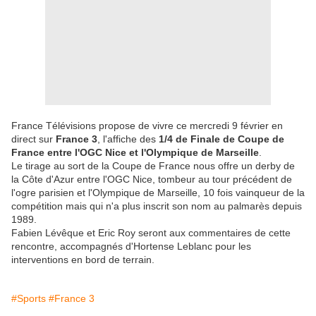
France Télévisions propose de vivre ce mercredi 9 février en
direct sur
France 3
, l'affiche des
1/4 de Finale de Coupe de
France entre l'OGC Nice et l'Olympique de Marseille
.
Le tirage au sort de la Coupe de France nous offre un derby de
la Côte d'Azur entre l'OGC Nice, tombeur au tour précédent de
l'ogre parisien et l'Olympique de Marseille, 10 fois vainqueur de la
compétition mais qui n'a plus inscrit son nom au palmarès depuis
1989.
Fabien Lévêque et Eric Roy seront aux commentaires de cette
rencontre, accompagnés d'Hortense Leblanc pour les
interventions en bord de terrain.
#Sports
#France 3