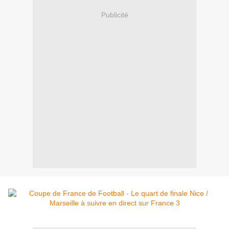
Publicité