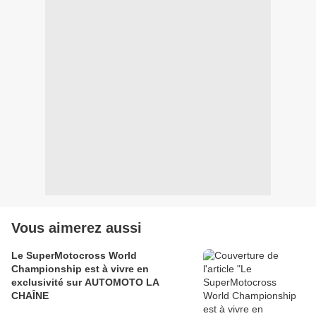
Vous aimerez aussi
Le SuperMotocross World
Championship est à vivre en
exclusivité sur AUTOMOTO LA
CHAÎNE