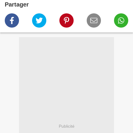
Partager
Publicité