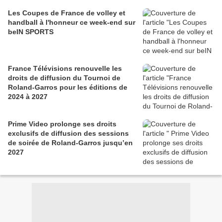
Les Coupes de France de volley et
handball à l'honneur ce week-end sur
beIN SPORTS
France Télévisions renouvelle les
droits de diffusion du Tournoi de
Roland-Garros pour les éditions de
2024 à 2027
Prime Video prolonge ses droits
exclusifs de diffusion des sessions
de soirée de Roland-Garros jusqu’en
2027