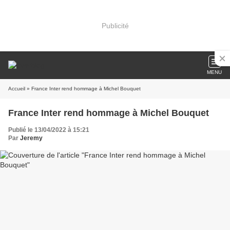
Publicité
MENU
Accueil
» France Inter rend hommage à Michel Bouquet
France Inter rend hommage à Michel Bouquet
Publié le 13/04/2022 à 15:21
Par
Jeremy