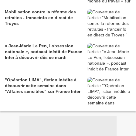
Mobilisation contre la réforme des
retraites - franceinfo en direct de
Troyes
« Jean-Marie Le Pen, l’obsession
nationale », podcast inédit de France
Inter à découvrir dès ce mardi
"Opération LIMA", fiction inédite à
découvrir cette semaine dans
"Affaires sensibles" sur France Inter