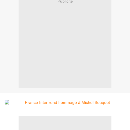
Publicité