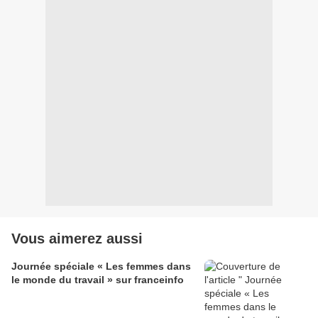
Vous aimerez aussi
Journée spéciale « Les femmes dans
le monde du travail » sur franceinfo