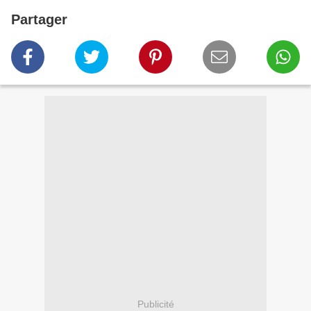
Partager
Publicité