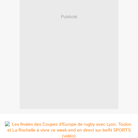
Publicité