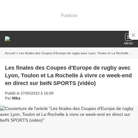
Publicité
MENU
Accueil
» Les finales des Coupes d'Europe de rugby avec Lyon, Toulon et La Rochelle à vivre ce week-end en direct sur beIN SPORTS (vidéo)
Les finales des Coupes d'Europe de rugby avec
Lyon, Toulon et La Rochelle à vivre ce week-end
en direct sur beIN SPORTS (vidéo)
Publié le 27/05/2022 à 16:00
Par
Mika