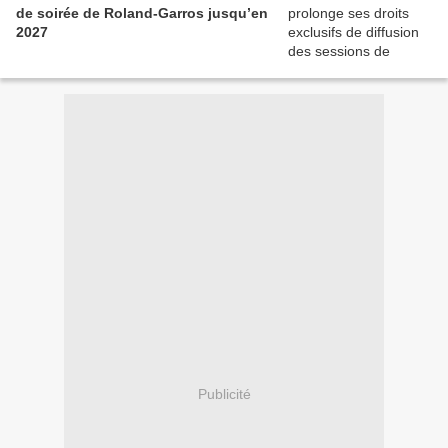
de soirée de Roland-Garros jusqu’en
2027
Publicité