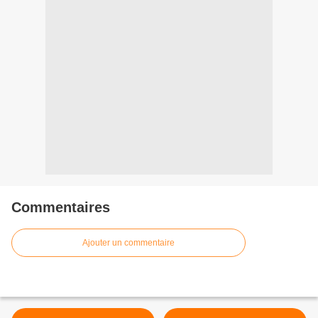
Commentaires
Ajouter un commentaire