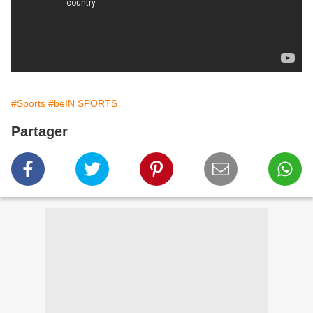
#Sports
#beIN SPORTS
Partager