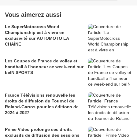
Vous aimerez aussi
Le SuperMotocross World
Championship est à vivre en
exclusivité sur AUTOMOTO LA
CHAÎNE
Les Coupes de France de volley et
handball à l'honneur ce week-end sur
beIN SPORTS
France Télévisions renouvelle les
droits de diffusion du Tournoi de
Roland-Garros pour les éditions de
2024 à 2027
Prime Video prolonge ses droits
exclusifs de diffusion des sessions