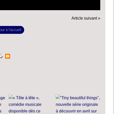
Article suivant »
ur à l'accueil