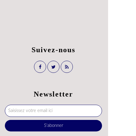
Suivez-nous
Newsletter