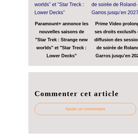
Paramount+ annonce les
Prime Video prolon
nouvelles saisons de
ses droits exclusifs
"Star Trek : Strange new
diffusion des sessi
worlds" et "Star Treck :
de soirée de Rolan
Lower Decks"
Garros jusqu’en 20
Commenter cet article
Ajouter un commentaire