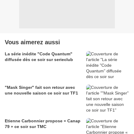
Vous aimerez aussi
La série inédite "Code Quantum"
diffusée dès ce soir sur serieclub
"Mask Singer" fait son retour avec
une nouvelle saison ce soir sur TF1
Etienne Carbonnier propose « Canap
79 » ce soir sur TMC