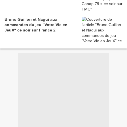
Bruno Guillon et Nagui aux
commandes du jeu "Votre Vie en
JeuX" ce soir sur France 2