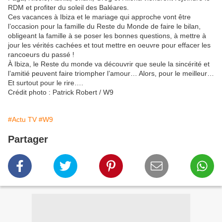
RDM et profiter du soleil des Baléares.
Ces vacances à Ibiza et le mariage qui approche vont être
l’occasion pour la famille du Reste du Monde de faire le bilan,
obligeant la famille à se poser les bonnes questions, à mettre à
jour les vérités cachées et tout mettre en oeuvre pour effacer les
rancoeurs du passé !
À Ibiza, le Reste du monde va découvrir que seule la sincérité et
l’amitié peuvent faire triompher l’amour… Alors, pour le meilleur…
Et surtout pour le rire….
Crédit photo : Patrick Robert / W9
#Actu TV
#W9
Partager