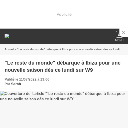
Publicité
MENU
Accueil
» "Le reste du monde" débarque à Ibiza pour une nouvelle saison dès ce lundi sur W9
"Le reste du monde" débarque à Ibiza pour une
nouvelle saison dès ce lundi sur W9
Publié le 11/07/2022 à 13:00
Par
Sarah