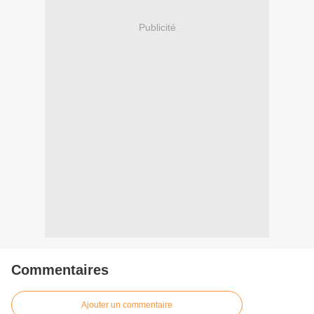
Publicité
Commentaires
Ajouter un commentaire