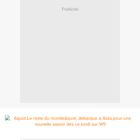
Publicité