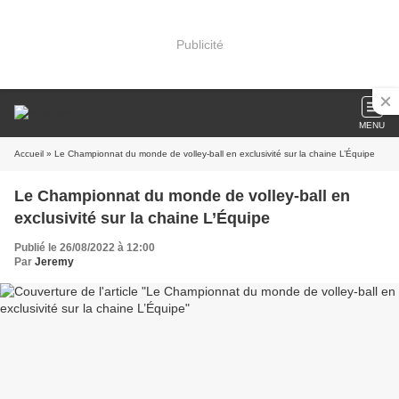
Publicité
MENU
Accueil
» Le Championnat du monde de volley-ball en exclusivité sur la chaine L’Équipe
Le Championnat du monde de volley-ball en
exclusivité sur la chaine L’Équipe
Publié le 26/08/2022 à 12:00
Par
Jeremy