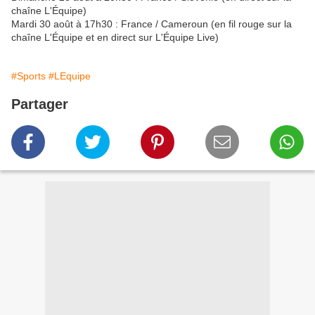
chaîne L'Équipe)
Mardi 30 août à 17h30 : France / Cameroun (en fil rouge sur la
chaîne L'Équipe et en direct sur L'Équipe Live)
#Sports
#LEquipe
Partager