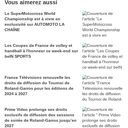
Vous aimerez aussi
Le SuperMotocross World
Championship est à vivre en
exclusivité sur AUTOMOTO LA
CHAÎNE
Les Coupes de France de volley et
handball à l'honneur ce week-end sur
beIN SPORTS
France Télévisions renouvelle les
droits de diffusion du Tournoi de
Roland-Garros pour les éditions de
2024 à 2027
Prime Video prolonge ses droits
exclusifs de diffusion des sessions
de soirée de Roland-Garros jusqu’en
2027