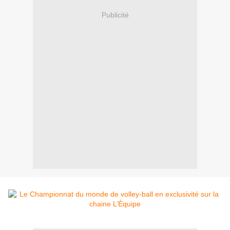
Publicité