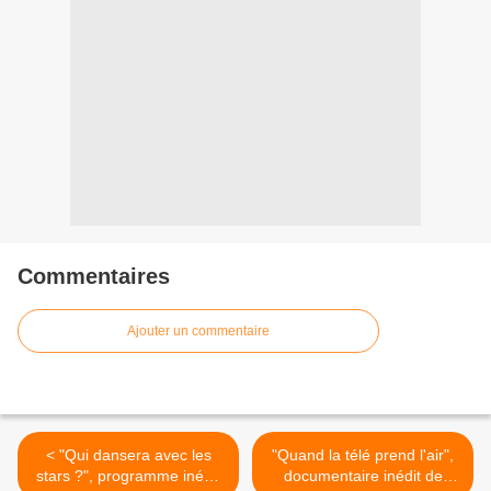
Commentaires
Ajouter un commentaire
< "Qui dansera avec les
"Quand la télé prend l'air",
stars ?", programme inédit
documentaire inédit de