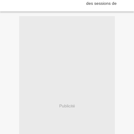
Publicité