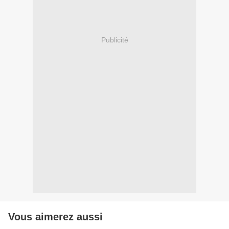
Publicité
Vous aimerez aussi