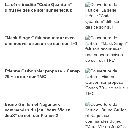
La série inédite "Code Quantum"
diffusée dès ce soir sur serieclub
"Mask Singer" fait son retour avec
une nouvelle saison ce soir sur TF1
Etienne Carbonnier propose « Canap
79 » ce soir sur TMC
Bruno Guillon et Nagui aux
commandes du jeu "Votre Vie en
JeuX" ce soir sur France 2