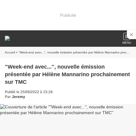
Publicité
MENU
Accueil
» "Week-end avec...", nouvelle émission présentée par Hélène Mannarino prochainement sur TMC
"Week-end avec...", nouvelle émission
présentée par Hélène Mannarino prochainement
sur TMC
Publié le 25/08/2022 à 15:26
Par
Jeremy