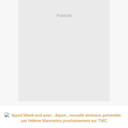
Publicité