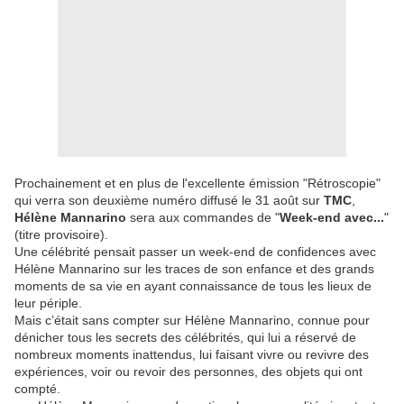
Prochainement et en plus de l'excellente émission "Rétroscopie"
qui verra son deuxième numéro diffusé le 31 août sur
TMC
,
Hélène Mannarino
sera aux commandes de "
Week-end avec...
"
(titre provisoire).
Une célébrité pensait passer un week-end de confidences avec
Hélène Mannarino sur les traces de son enfance et des grands
moments de sa vie en ayant connaissance de tous les lieux de
leur périple.
Mais c’était sans compter sur Hélène Mannarino, connue pour
dénicher tous les secrets des célébrités, qui lui a réservé de
nombreux moments inattendus, lui faisant vivre ou revivre des
expériences, voir ou revoir des personnes, des objets qui ont
compté.