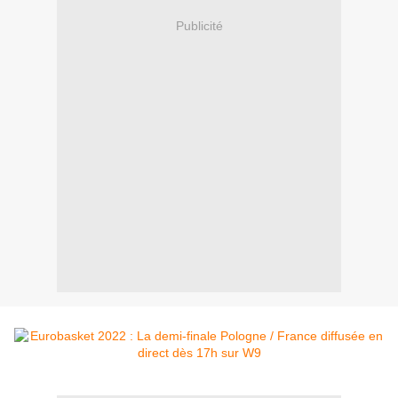
Publicité