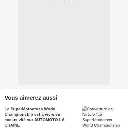
Vous aimerez aussi
Le SuperMotocross World
Championship est à vivre en
exclusivité sur AUTOMOTO LA
CHAÎNE