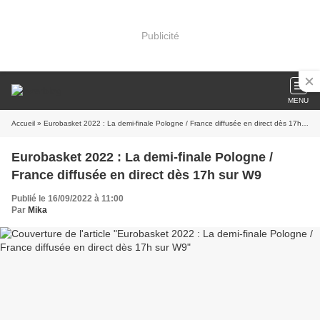
Publicité
MENU
Accueil
» Eurobasket 2022 : La demi-finale Pologne / France diffusée en direct dès 17h sur W9
Eurobasket 2022 : La demi-finale Pologne /
France diffusée en direct dès 17h sur W9
Publié le 16/09/2022 à 11:00
Par
Mika