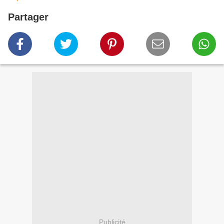
Partager
Publicité