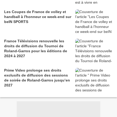
Les Coupes de France de volley et
handball à l'honneur ce week-end sur
beIN SPORTS
France Télévisions renouvelle les
droits de diffusion du Tournoi de
Roland-Garros pour les éditions de
2024 à 2027
Prime Video prolonge ses droits
exclusifs de diffusion des sessions
de soirée de Roland-Garros jusqu’en
2027