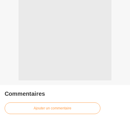
Commentaires
Ajouter un commentaire