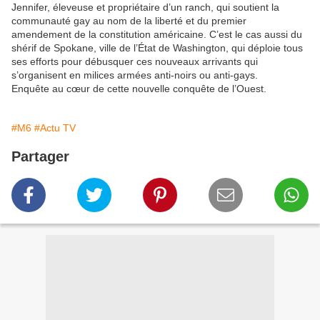
Jennifer, éleveuse et propriétaire d’un ranch, qui soutient la
communauté gay au nom de la liberté et du premier
amendement de la constitution américaine. C’est le cas aussi du
shérif de Spokane, ville de l’État de Washington, qui déploie tous
ses efforts pour débusquer ces nouveaux arrivants qui
s’organisent en milices armées anti-noirs ou anti-gays.
Enquête au cœur de cette nouvelle conquête de l’Ouest.
#M6
#Actu TV
Partager