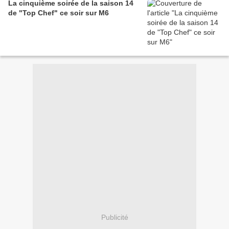
La cinquième soirée de la saison 14
de "Top Chef" ce soir sur M6
Publicité