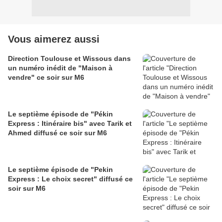
Vous aimerez aussi
Direction Toulouse et Wissous dans
un numéro inédit de "Maison à
vendre" ce soir sur M6
Le septième épisode de "Pékin
Express : Itinéraire bis" avec Tarik et
Ahmed diffusé ce soir sur M6
Le septième épisode de "Pekin
Express : Le choix secret" diffusé ce
soir sur M6