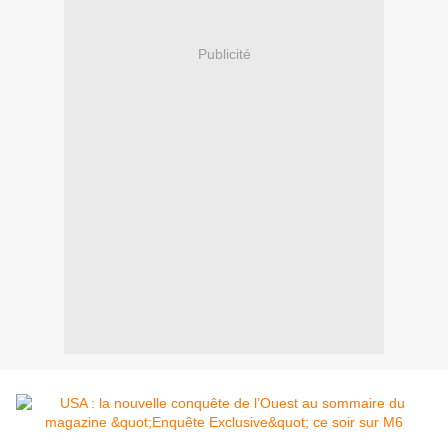
Publicité