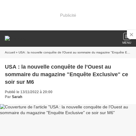
Publicité
MENU
Accueil
» USA : la nouvelle conquête de l’Ouest au sommaire du magazine "Enquête Exclusive" ce soir sur M6
USA : la nouvelle conquête de l’Ouest au
sommaire du magazine "Enquête Exclusive" ce
soir sur M6
Publié le 13/11/2022 à 20:00
Par
Sarah