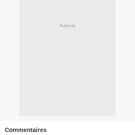
Publicité
Commentaires