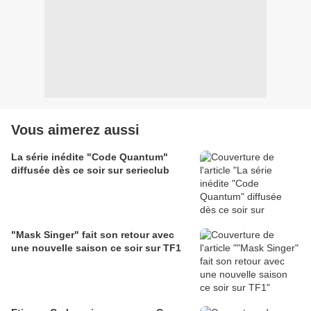
Vous aimerez aussi
La série inédite "Code Quantum"
diffusée dès ce soir sur serieclub
"Mask Singer" fait son retour avec
une nouvelle saison ce soir sur TF1