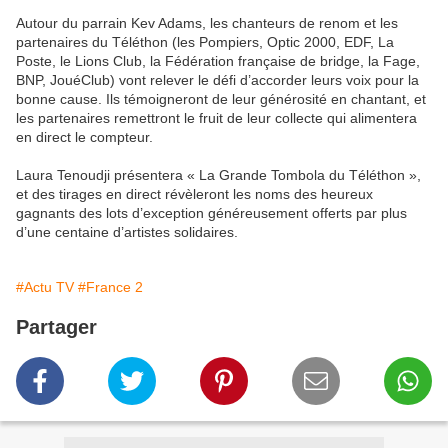
Autour du parrain Kev Adams, les chanteurs de renom et les
partenaires du Téléthon (les Pompiers, Optic 2000, EDF, La
Poste, le Lions Club, la Fédération française de bridge, la Fage,
BNP, JouéClub) vont relever le défi d’accorder leurs voix pour la
bonne cause. Ils témoigneront de leur générosité en chantant, et
les partenaires remettront le fruit de leur collecte qui alimentera
en direct le compteur.
Laura Tenoudji présentera « La Grande Tombola du Téléthon »,
et des tirages en direct révèleront les noms des heureux
gagnants des lots d’exception généreusement offerts par plus
d’une centaine d’artistes solidaires.
#Actu TV
#France 2
Partager