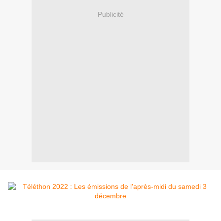
Publicité