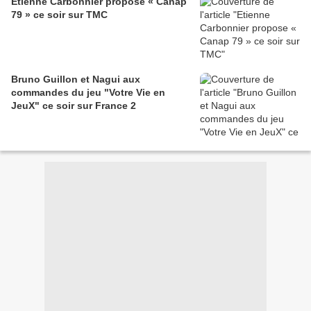
Etienne Carbonnier propose « Canap
79 » ce soir sur TMC
Bruno Guillon et Nagui aux
commandes du jeu "Votre Vie en
JeuX" ce soir sur France 2