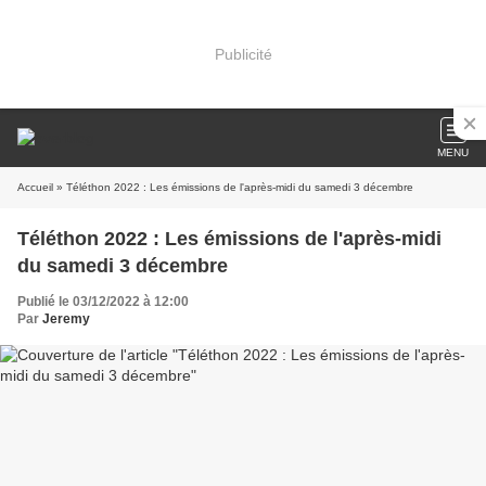
Publicité
MENU
Accueil
» Téléthon 2022 : Les émissions de l'après-midi du samedi 3 décembre
Téléthon 2022 : Les émissions de l'après-midi
du samedi 3 décembre
Publié le 03/12/2022 à 12:00
Par
Jeremy