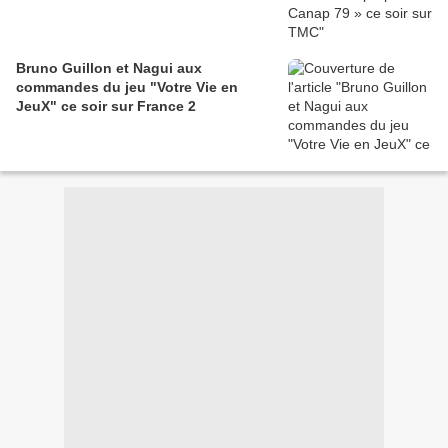
Bruno Guillon et Nagui aux
commandes du jeu "Votre Vie en
JeuX" ce soir sur France 2