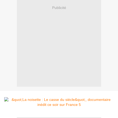
Publicité