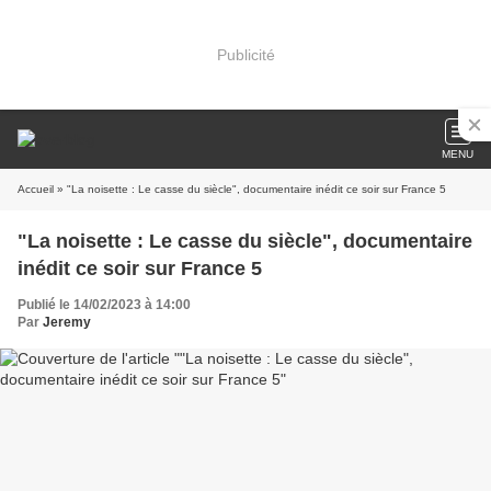
Publicité
MENU
Accueil
» "La noisette : Le casse du siècle", documentaire inédit ce soir sur France 5
"La noisette : Le casse du siècle", documentaire
inédit ce soir sur France 5
Publié le 14/02/2023 à 14:00
Par
Jeremy