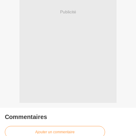
Publicité
Commentaires
Ajouter un commentaire