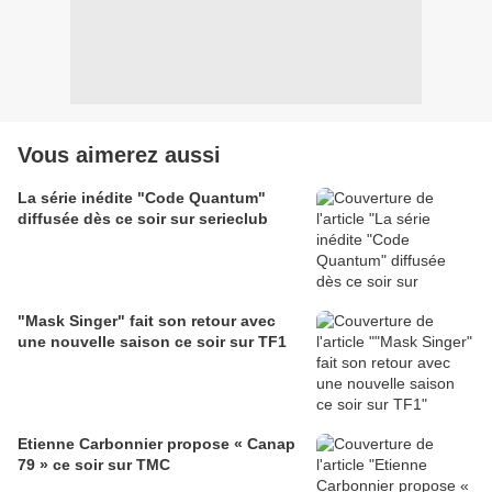
Vous aimerez aussi
La série inédite "Code Quantum"
diffusée dès ce soir sur serieclub
"Mask Singer" fait son retour avec
une nouvelle saison ce soir sur TF1
Etienne Carbonnier propose « Canap
79 » ce soir sur TMC