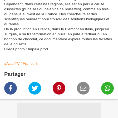
Cependant, dans certaines régions, elle est en péril à cause
d'insectes (punaises ou balanins de noisettes), comme en Asie
ou dans le sud-est de la France. Des chercheurs et des
scientifiques oeuvrent pour trouver des solutions biologiques et
durables.
De la production en France, dans le Piémont en Italie, jusqu'en
Turquie, à sa transformation en huile, en pâte à tartiner ou en
bonbon de chocolat, ce documentaire explore toutes les facettes
de la noisette.
Crédit photo : Impala prod
#Actu TV
#France 5
Partager