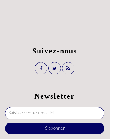
Suivez-nous
Newsletter