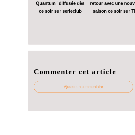
Quantum" diffusée dès
retour avec une nouv
ce soir sur serieclub
saison ce soir sur T
Commenter cet article
Ajouter un commentaire