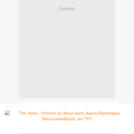
Publicité