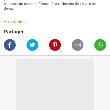
concours de chant de France, à la rechreche de LA voix de
demain.
#TF1
#Actu TV
Partager