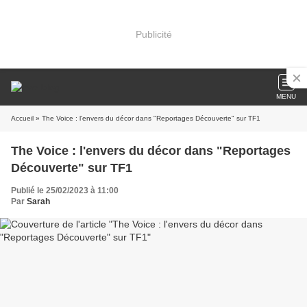
Publicité
MENU
Accueil
» The Voice : l'envers du décor dans "Reportages Découverte" sur TF1
The Voice : l'envers du décor dans "Reportages
Découverte" sur TF1
Publié le 25/02/2023 à 11:00
Par
Sarah