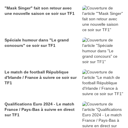
"Mask Singer" fait son retour avec
une nouvelle saison ce soir sur TF1
Spéciale humour dans "Le grand
concours" ce soir sur TF1
Le match de football République
d'Irlande / France à suivre ce soir sur
TF1
Qualifications Euro 2024 - Le match
France / Pays-Bas à suivre en direct
sur TF1