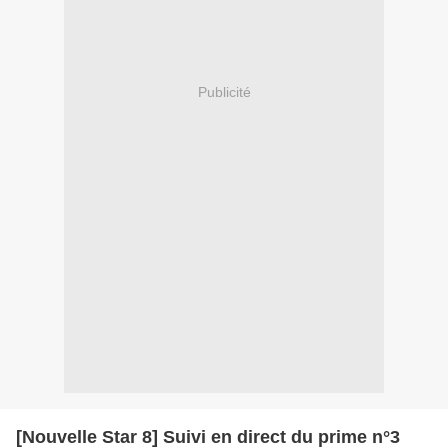
Publicité
[Nouvelle Star 8] Suivi en direct du prime n°3