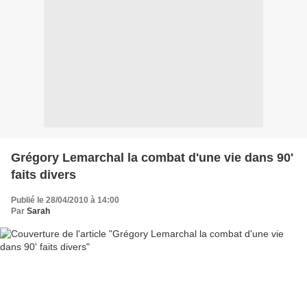
Grégory Lemarchal la combat d'une vie dans 90'
faits divers
Publié le 28/04/2010 à 14:00
Par
Sarah