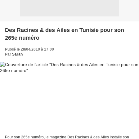
Des Racines & des Ailes en Tunisie pour son
265e numéro
Publié le 28/04/2010 à 17:00
Par
Sarah
Pour son 265e numéro, le magazine Des Racines & des Ailes installe son