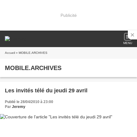
Publicité
MENU
Accueil
» MOBILE.ARCHIVES
MOBILE.ARCHIVES
Les invités télé du jeudi 29 avril
Publié le 28/04/2010 à 23:00
Par
Jeremy