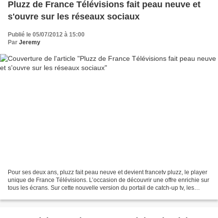
Pluzz de France Télévisions fait peau neuve et
s'ouvre sur les réseaux sociaux
Publié le 05/07/2012 à 15:00
Par
Jeremy
Pour ses deux ans, pluzz fait peau neuve et devient francetv pluzz, le player
unique de France Télévisions. L’occasion de découvrir une offre enrichie sur
tous les écrans. Sur cette nouvelle version du portail de catch-up tv, les
utilisateurs peuvent...