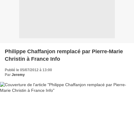
Philippe Chaffanjon remplacé par Pierre-Marie
Christin à France Info
Publié le 05/07/2012 à 13:00
Par
Jeremy