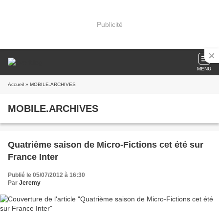
Publicité
MENU
Accueil
» MOBILE.ARCHIVES
MOBILE.ARCHIVES
Quatrième saison de Micro-Fictions cet été sur
France Inter
Publié le 05/07/2012 à 16:30
Par
Jeremy