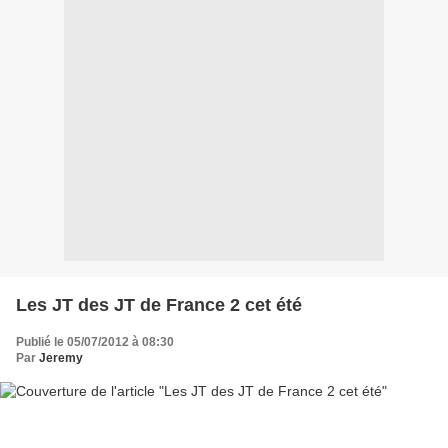
Les JT des JT de France 2 cet été
Publié le 05/07/2012 à 08:30
Par
Jeremy