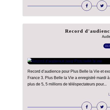
Record d'audience
Audie
04.
Record d’audience pour Plus Belle la Vie et exce
France 3. Plus Belle la Vie a enregistré mardi
plus de 5, 5 millions de téléspectateurs pour...
L