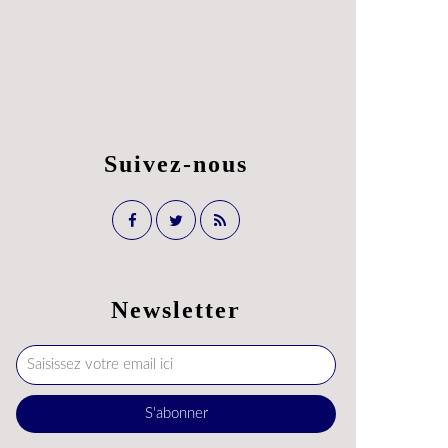
Suivez-nous
Newsletter