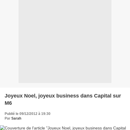
Joyeux Noel, joyeux business dans Capital sur
M6
Publié le 09/12/2012 à 19:30
Par
Sarah