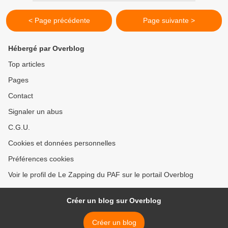
< Page précédente
Page suivante >
Hébergé par Overblog
Top articles
Pages
Contact
Signaler un abus
C.G.U.
Cookies et données personnelles
Préférences cookies
Voir le profil de Le Zapping du PAF sur le portail Overblog
Créer un blog sur Overblog
Créer un blog