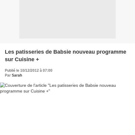
Les patisseries de Babsie nouveau programme
sur Cuisine +
Publié le 10/12/2012 à 07:00
Par
Sarah