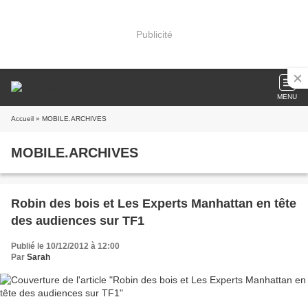
Publicité
MENU
Accueil
» MOBILE.ARCHIVES
MOBILE.ARCHIVES
Robin des bois et Les Experts Manhattan en tête
des audiences sur TF1
Publié le 10/12/2012 à 12:00
Par
Sarah