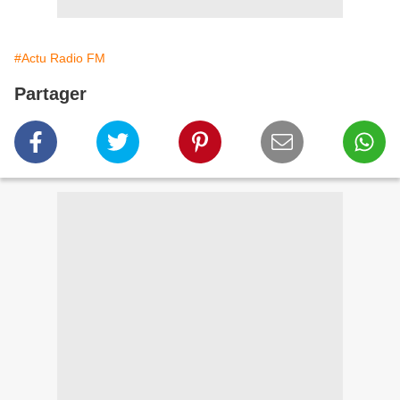
#Actu Radio FM
Partager