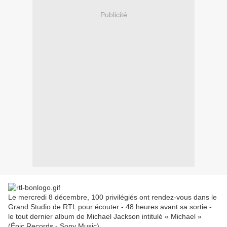
Publicité
Le mercredi 8 décembre, 100 privilégiés ont rendez-vous dans le
Grand Studio de RTL pour écouter - 48 heures avant sa sortie -
le tout dernier album de Michael Jackson intitulé « Michael »
(Épic Records - Sony Music).