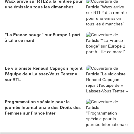
Waxx arrive sur RTL2 à la rentrée pour
une émission tous les dimanches
"La France bouge" sur Europe 1 part
à Lille ce mardi
Le violoniste Renaud Capuçon rejoint
l’équipe de « Laissez-Vous Tenter »
sur RTL
Programmation spéciale pour la
journée Internationale des Droits des
Femmes sur France Inter