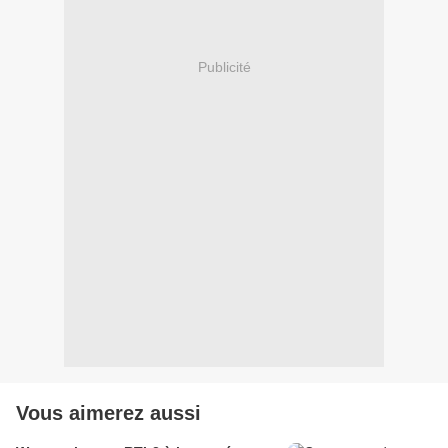
Publicité
Vous aimerez aussi