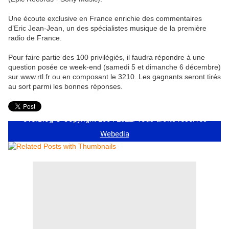
Une écoute exclusive en France enrichie des commentaires
d’Eric Jean-Jean, un des spécialistes musique de la première
radio de France.
Pour faire partie des 100 privilégiés, il faudra répondre à une
question posée ce week-end (samedi 5 et dimanche 6 décembre)
sur www.rtl.fr ou en composant le 3210. Les gagnants seront tirés
au sort parmi les bonnes réponses.