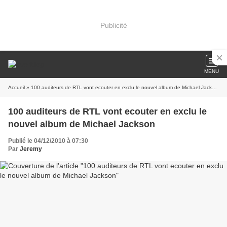
Publicité
MENU
Accueil
» 100 auditeurs de RTL vont ecouter en exclu le nouvel album de Michael Jackson
100 auditeurs de RTL vont ecouter en exclu le
nouvel album de Michael Jackson
Publié le 04/12/2010 à 07:30
Par
Jeremy