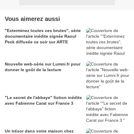
Vous aimerez aussi
"Exterminez toutes ces brutes", série
documentaire inédite signée Raoul
Peck diffusée ce soir sur ARTE
Nouvelle web-série sur Lumni.fr pour
donner le goût de la lecture
"Le secret de l'abbaye" fiction inédite
avec Fabienne Carat sur France 3
Un trésor dans votre maison chez