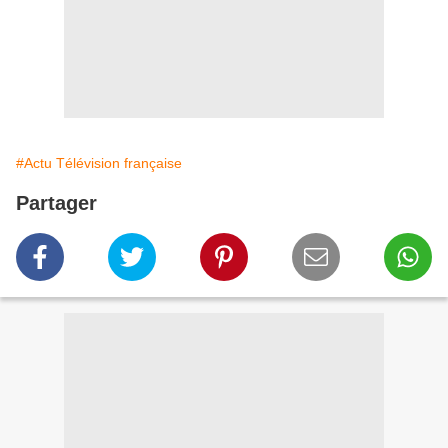
#Actu Télévision française
Partager