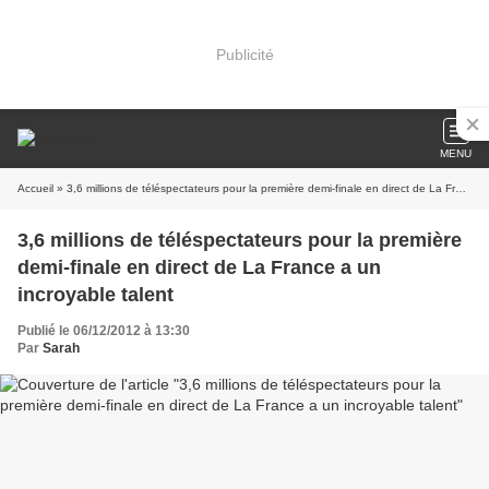
Publicité
MENU
Accueil
» 3,6 millions de téléspectateurs pour la première demi-finale en direct de La France a un incroyable talent
3,6 millions de téléspectateurs pour la première
demi-finale en direct de La France a un
incroyable talent
Publié le 06/12/2012 à 13:30
Par
Sarah