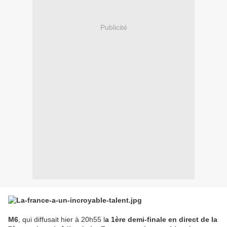
Publicité
M6
, qui diffusait hier à 20h55 l
a 1ère demi-finale en direct de la