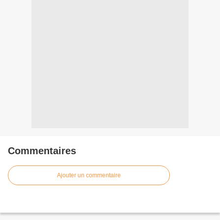
Commentaires
Ajouter un commentaire