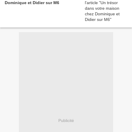
Dominique et Didier sur M6
Publicité