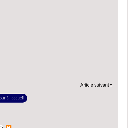
Article suivant »
ur à l'accueil