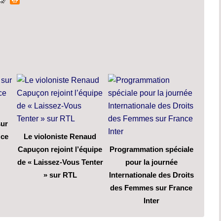
sur
 ce
Le violoniste Renaud
Capuçon rejoint l’équipe
Programmation spéciale
de « Laissez-Vous Tenter
pour la journée
» sur RTL
Internationale des Droits
des Femmes sur France
Inter