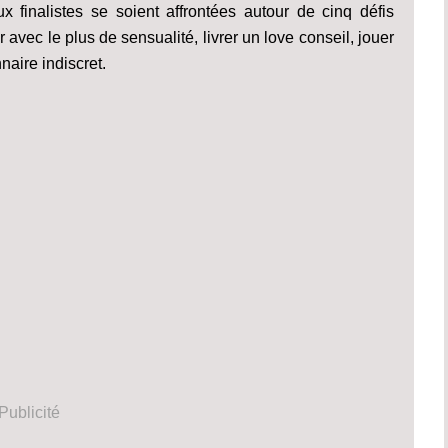
 finalistes se soient affrontées autour de cinq défis
avec le plus de sensualité, livrer un love conseil, jouer
naire indiscret.
Publicité