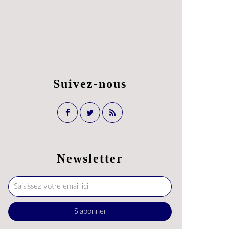
Suivez-nous
Newsletter