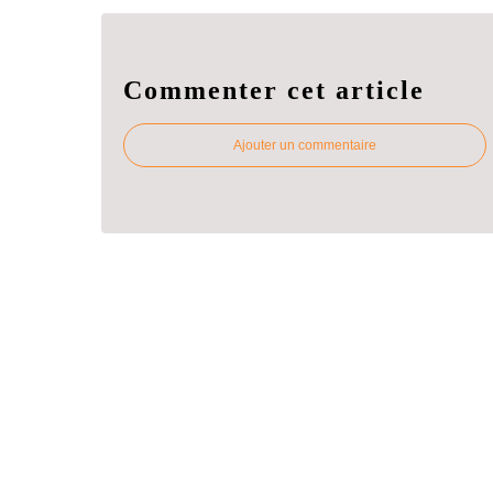
Commenter cet article
Ajouter un commentaire