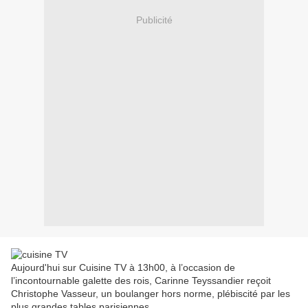
Publicité
Aujourd'hui sur Cuisine TV à 13h00, à l’occasion de
l’incontournable galette des rois, Carinne Teyssandier reçoit
Christophe Vasseur, un boulanger hors norme, plébiscité par les
plus grandes tables parisiennes.