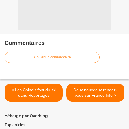
Commentaires
Ajouter un commentaire
< Les Chinois font du ski
Deux nouveaux rendez-
dans Reportages
vous sur France Info >
Hébergé par Overblog
Top articles