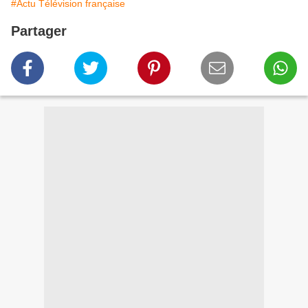
#Actu Télévision française
Partager