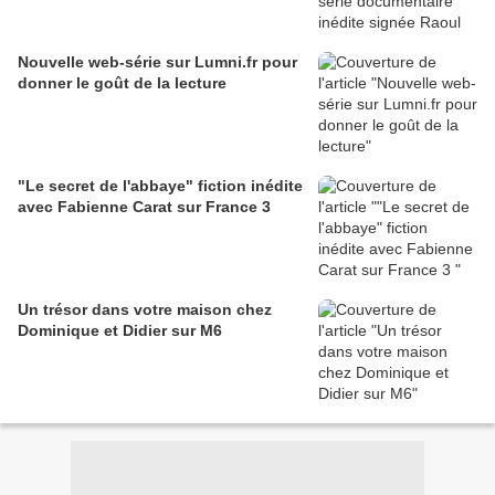
Nouvelle web-série sur Lumni.fr pour
donner le goût de la lecture
"Le secret de l'abbaye" fiction inédite
avec Fabienne Carat sur France 3
Un trésor dans votre maison chez
Dominique et Didier sur M6