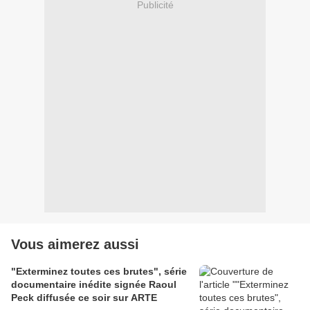
Publicité
Vous aimerez aussi
"Exterminez toutes ces brutes", série
documentaire inédite signée Raoul
Peck diffusée ce soir sur ARTE