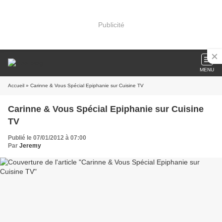
Publicité
MENU
Accueil
» Carinne & Vous Spécial Epiphanie sur Cuisine TV
Carinne & Vous Spécial Epiphanie sur Cuisine
TV
Publié le 07/01/2012 à 07:00
Par
Jeremy