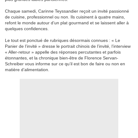
Chaque samedi, Carinne Teyssandier reçoit un invité passionné
de cuisine, professionnel ou non. Ils cuisinent à quatre mains,
refont le monde autour d’un plat gourmand et se laissent aller à
quelques confidences.
Le tout est ponctué de rubriques désormais connues : « Le
Panier de l’invité » dresse le portrait chinois de l’invité, l’interview
« Aller-retour » appelle des réponses percutantes et parfois
étonnantes, et la chronique bien-être de Florence Servan-
Schreiber vous informe sur ce qu’il est bon de faire ou non en
matière d’alimentation.