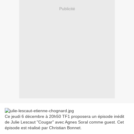
Publicité
Ce jeudi 6 décembre à 20h50 TF1 proposera un épisode inédit
de Julie Lescaut "Cougar" avec Agnes Soral comme guest. Cet
épisode est réalisé par Christian Bonnet.