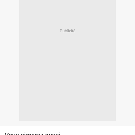
Publicité