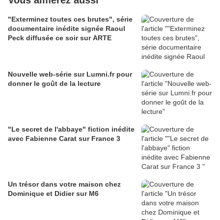
Vous aimerez aussi
"Exterminez toutes ces brutes", série
documentaire inédite signée Raoul
Peck diffusée ce soir sur ARTE
Nouvelle web-série sur Lumni.fr pour
donner le goût de la lecture
"Le secret de l'abbaye" fiction inédite
avec Fabienne Carat sur France 3
Un trésor dans votre maison chez
Dominique et Didier sur M6