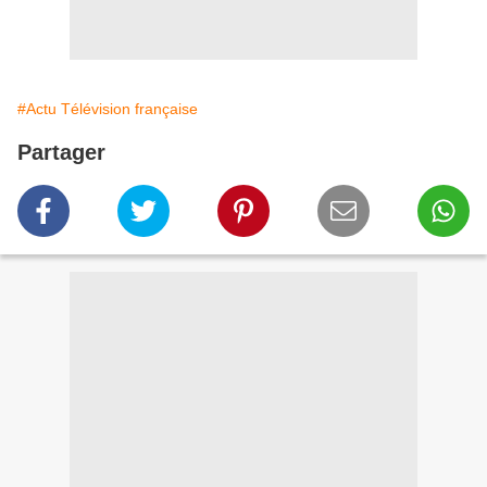
#Actu Télévision française
Partager