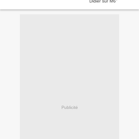
Publicité