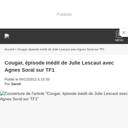
Publicité
MENU
Accueil
» Cougar, épisode inédit de Julie Lescaut avec Agnes Soral sur TF1
Cougar, épisode inédit de Julie Lescaut avec
Agnes Soral sur TF1
Publié le 06/12/2012 à 15:30
Par
Sarah