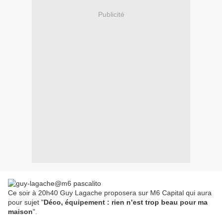
Publicité
Ce soir à 20h40 Guy Lagache proposera sur M6 Capital qui aura
pour sujet "
Déco, équipement : rien n’est trop beau pour ma
maison
".