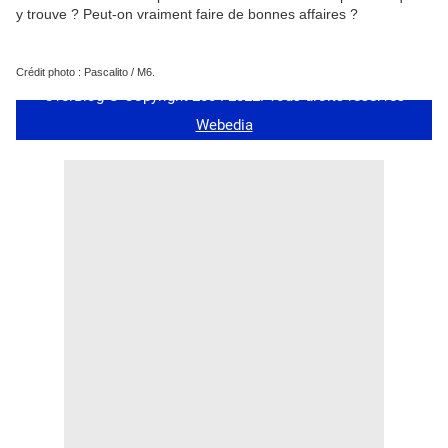
y trouve ? Peut-on vraiment faire de bonnes affaires ?
Crédit photo : Pascalito / M6.