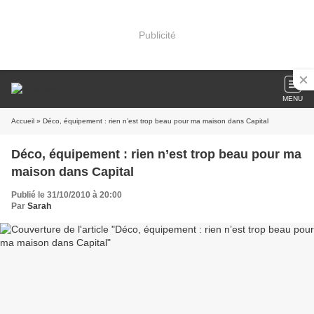
Publicité
MENU
Accueil
» Déco, équipement : rien n’est trop beau pour ma maison dans Capital
Déco, équipement : rien n’est trop beau pour ma
maison dans Capital
Publié le 31/10/2010 à 20:00
Par
Sarah