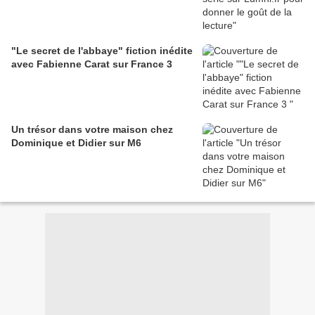
"Le secret de l'abbaye" fiction inédite
avec Fabienne Carat sur France 3
Un trésor dans votre maison chez
Dominique et Didier sur M6