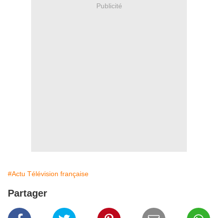
Publicité
#Actu Télévision française
Partager