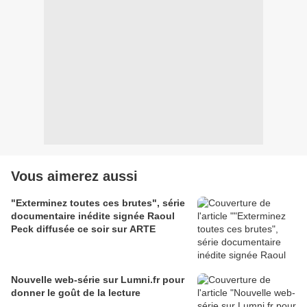
Vous aimerez aussi
"Exterminez toutes ces brutes", série
documentaire inédite signée Raoul
Peck diffusée ce soir sur ARTE
Nouvelle web-série sur Lumni.fr pour
donner le goût de la lecture