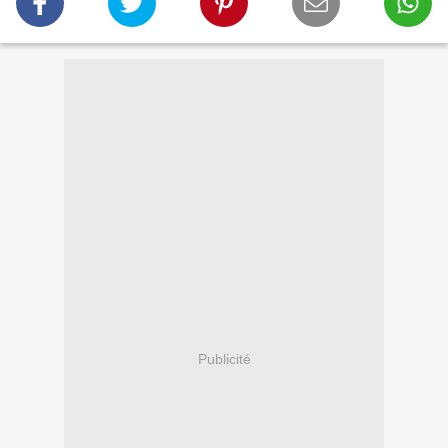
Publicité