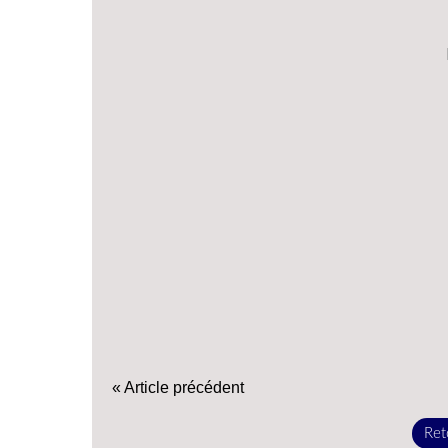
« Article précédent
Reto