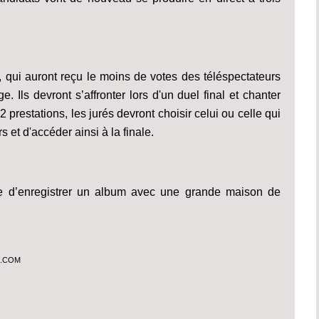
 qui auront reçu le moins de votes des téléspectateurs
. Ils devront s’affronter lors d'un duel final et chanter
prestations, les jurés devront choisir celui ou celle qui
 et d'accéder ainsi à la finale.
êve d’enregistrer un album avec une grande maison de
S.COM