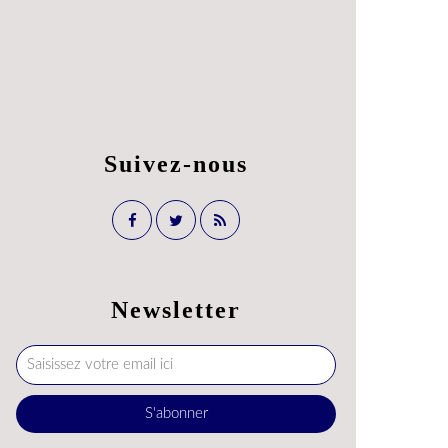
Suivez-nous
Newsletter