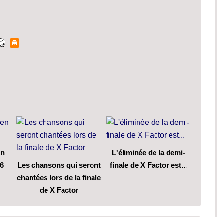
en
L'éliminée de la demi-
M6
Les chansons qui seront
finale de X Factor est...
chantées lors de la finale
de X Factor