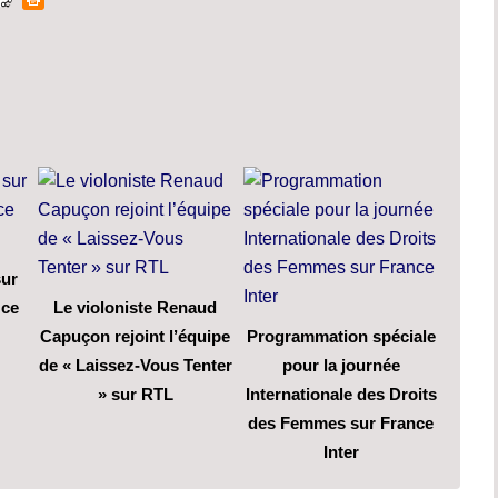
sur
 ce
Le violoniste Renaud
Capuçon rejoint l’équipe
Programmation spéciale
de « Laissez-Vous Tenter
pour la journée
» sur RTL
Internationale des Droits
des Femmes sur France
Inter