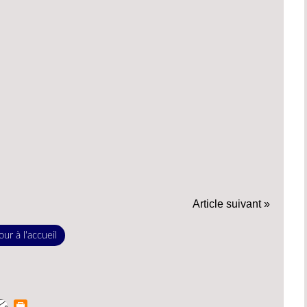
Article suivant »
ur à l'accueil