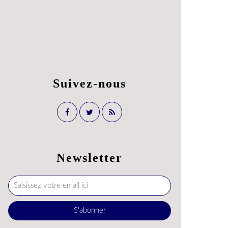
Suivez-nous
Newsletter