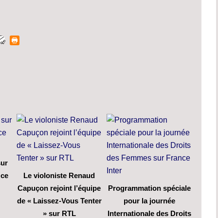
sur
 ce
Le violoniste Renaud
Capuçon rejoint l’équipe
Programmation spéciale
de « Laissez-Vous Tenter
pour la journée
» sur RTL
Internationale des Droits