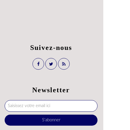
Suivez-nous
Newsletter