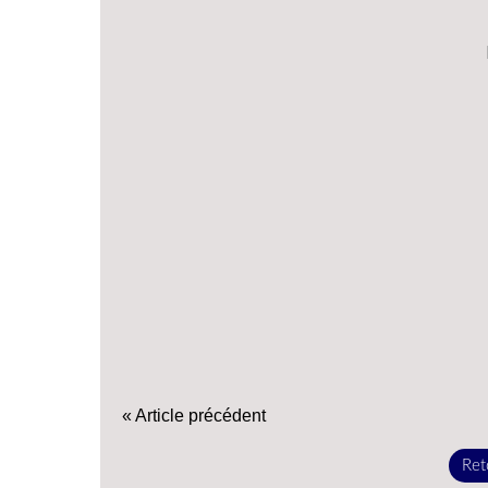
« Article précédent
Reto