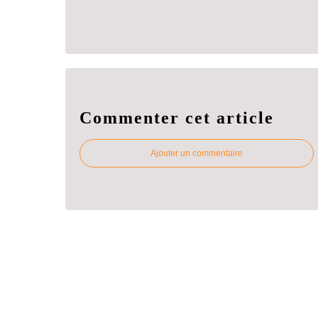
Commenter cet article
Ajouter un commentaire