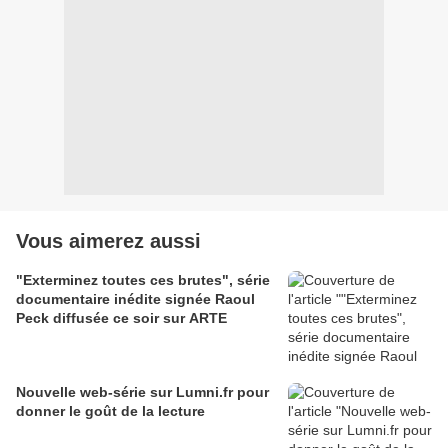
Vous aimerez aussi
"Exterminez toutes ces brutes", série
documentaire inédite signée Raoul
Peck diffusée ce soir sur ARTE
Nouvelle web-série sur Lumni.fr pour
donner le goût de la lecture