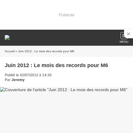
Publicité
MENU
Accueil
» Juin 2012 : Le mois des records pour M6
Juin 2012 : Le mois des records pour M6
Publié le 02/07/2012 à 14:30
Par
Jeremy