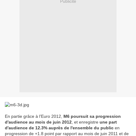
Publicité
En partie grâce à l'Euro 2012,
M6 poursuit sa progression
d'audience au mois de juin 2012
, et enregistre
une part
d'audience de 12.3% auprès de l'ensemble du public
en
progression de +1.8 point par rapport au mois de juin 2011 et de