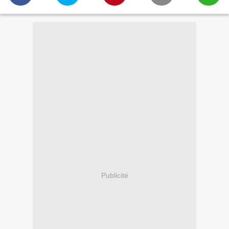
Publicité