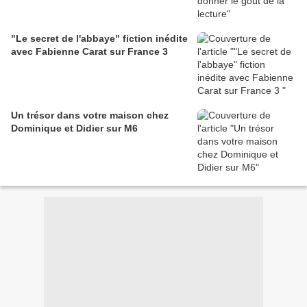
"Le secret de l'abbaye" fiction inédite
avec Fabienne Carat sur France 3
Un trésor dans votre maison chez
Dominique et Didier sur M6