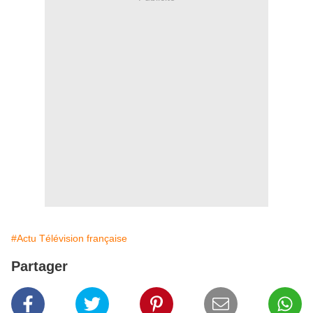
#Actu Télévision française
Partager