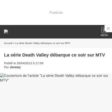
Publicité
MENU
Accueil
» La série Death Valley débarque ce soir sur MTV
La série Death Valley débarque ce soir sur MTV
Publié le 26/04/2012 à 17:00
Par
Jeremy