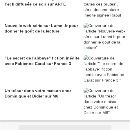
Peck diffusée ce soir sur ARTE
Nouvelle web-série sur Lumni.fr pour
donner le goût de la lecture
"Le secret de l'abbaye" fiction inédite
avec Fabienne Carat sur France 3
Un trésor dans votre maison chez
Dominique et Didier sur M6