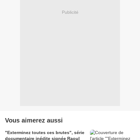
Publicité
Vous aimerez aussi
"Exterminez toutes ces brutes", série
documentaire inédite signée Raoul