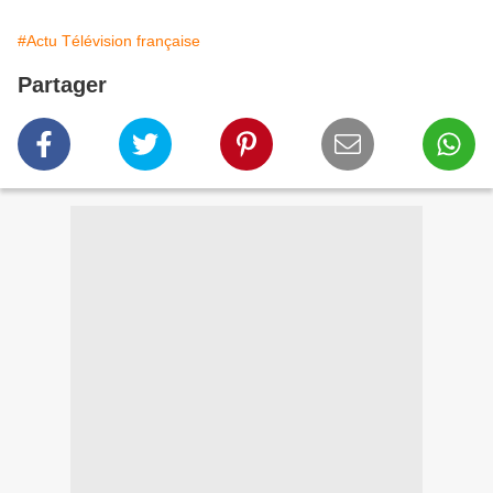
#Actu Télévision française
Partager