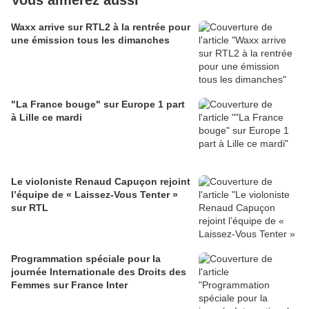
Vous aimerez aussi
Waxx arrive sur RTL2 à la rentrée pour
une émission tous les dimanches
"La France bouge" sur Europe 1 part
à Lille ce mardi
Le violoniste Renaud Capuçon rejoint
l’équipe de « Laissez-Vous Tenter »
sur RTL
Programmation spéciale pour la
journée Internationale des Droits des
Femmes sur France Inter