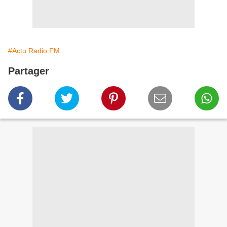
#Actu Radio FM
Partager