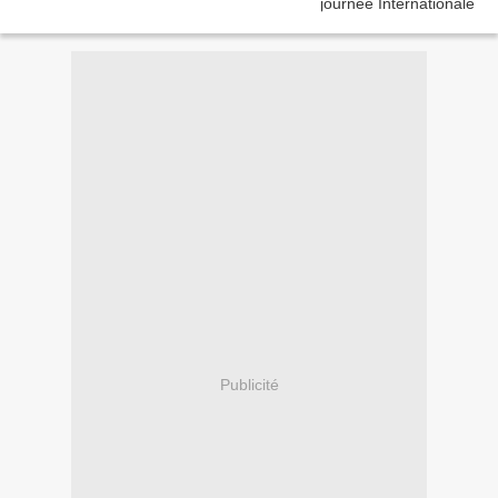
Publicité