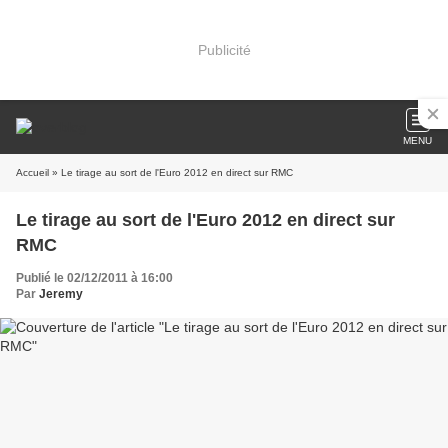
Publicité
MENU
Accueil
» Le tirage au sort de l'Euro 2012 en direct sur RMC
Le tirage au sort de l'Euro 2012 en direct sur
RMC
Publié le 02/12/2011 à 16:00
Par
Jeremy