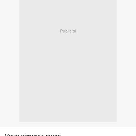
Publicité