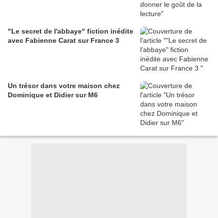
"Le secret de l'abbaye" fiction inédite
avec Fabienne Carat sur France 3
Un trésor dans votre maison chez
Dominique et Didier sur M6