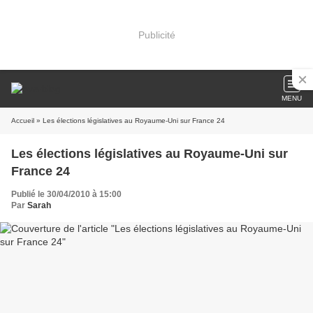
Publicité
MENU
Accueil
» Les élections législatives au Royaume-Uni sur France 24
Les élections législatives au Royaume-Uni sur
France 24
Publié le 30/04/2010 à 15:00
Par
Sarah