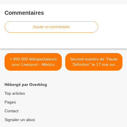
Commentaires
Ajouter un commentaire
< 850 000 téléspectateurs
Second numéro de "Haute
pour Liverpool - Atletico
Définition" le 17 mai sur
Madrid sur W9
TF1 >
Hébergé par Overblog
Top articles
Pages
Contact
Signaler un abus