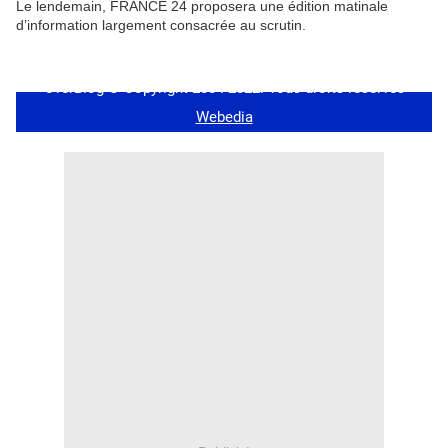
Le lendemain, FRANCE 24 proposera une édition matinale
d’information largement consacrée au scrutin.