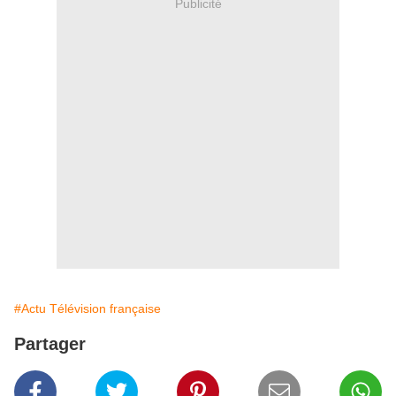
Publicité
#Actu Télévision française
Partager