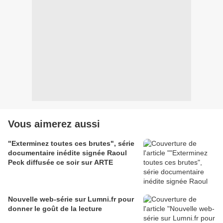
Vous aimerez aussi
"Exterminez toutes ces brutes", série
documentaire inédite signée Raoul
Peck diffusée ce soir sur ARTE
Nouvelle web-série sur Lumni.fr pour
donner le goût de la lecture