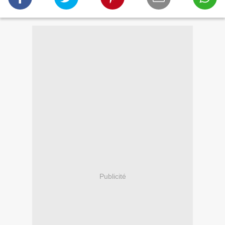
Publicité