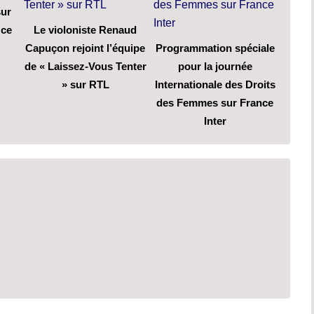
sur
 ce
Le violoniste Renaud
Capuçon rejoint l’équipe
Programmation spéciale
de « Laissez-Vous Tenter
pour la journée
» sur RTL
Internationale des Droits
des Femmes sur France
Inter