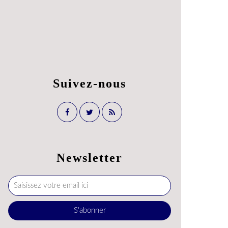
Suivez-nous
Newsletter