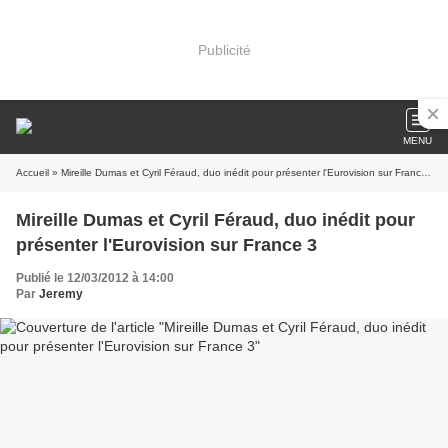
Publicité
MENU
Accueil
» Mireille Dumas et Cyril Féraud, duo inédit pour présenter l'Eurovision sur France 3
Mireille Dumas et Cyril Féraud, duo inédit pour
présenter l'Eurovision sur France 3
Publié le 12/03/2012 à 14:00
Par
Jeremy