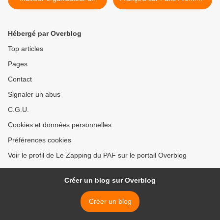
party démentielle
>
Hébergé par Overblog
Top articles
Pages
Contact
Signaler un abus
C.G.U.
Cookies et données personnelles
Préférences cookies
Voir le profil de Le Zapping du PAF sur le portail Overblog
Créer un blog sur Overblog
Créer un blog