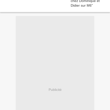
Publicité