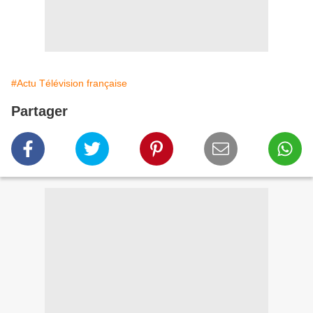
#Actu Télévision française
Partager