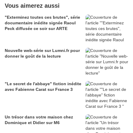
Vous aimerez aussi
"Exterminez toutes ces brutes", série
documentaire inédite signée Raoul
Peck diffusée ce soir sur ARTE
Nouvelle web-série sur Lumni.fr pour
donner le goût de la lecture
"Le secret de l'abbaye" fiction inédite
avec Fabienne Carat sur France 3
Un trésor dans votre maison chez
Dominique et Didier sur M6