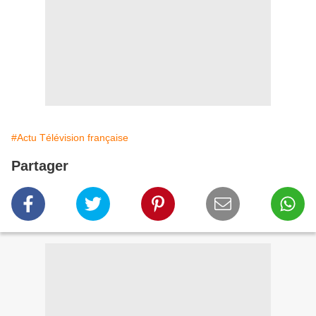
#Actu Télévision française
Partager