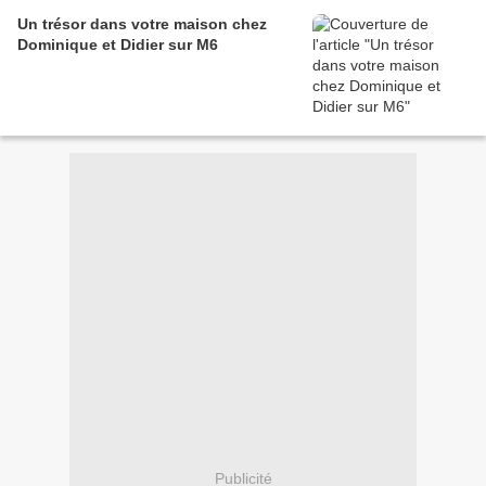
Un trésor dans votre maison chez
Dominique et Didier sur M6
Publicité