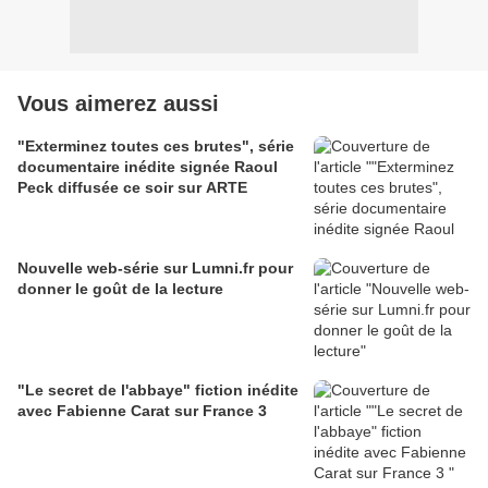
Vous aimerez aussi
"Exterminez toutes ces brutes", série
documentaire inédite signée Raoul
Peck diffusée ce soir sur ARTE
Nouvelle web-série sur Lumni.fr pour
donner le goût de la lecture
"Le secret de l'abbaye" fiction inédite
avec Fabienne Carat sur France 3