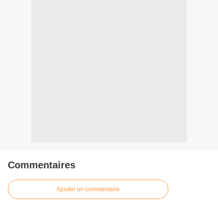
Commentaires
Ajouter un commentaire