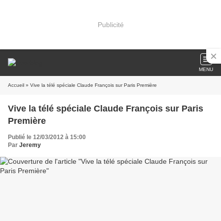
Publicité
MENU
Accueil
» Vive la télé spéciale Claude François sur Paris Première
Vive la télé spéciale Claude François sur Paris
Première
Publié le 12/03/2012 à 15:00
Par
Jeremy