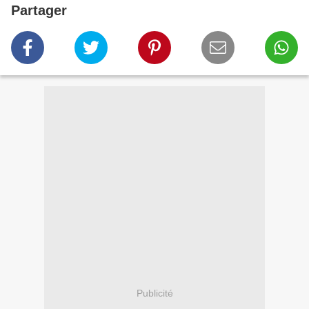
Partager
Publicité