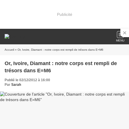
Publicité
MENU
Accueil
» Or, Ivoire, Diamant : notre corps est rempli de trésors dans E=M6
Or, Ivoire, Diamant : notre corps est rempli de
trésors dans E=M6
Publié le 02/12/2012 à 16:00
Par
Sarah