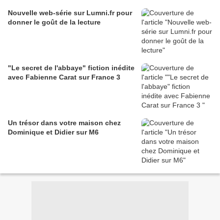
Nouvelle web-série sur Lumni.fr pour
donner le goût de la lecture
"Le secret de l'abbaye" fiction inédite
avec Fabienne Carat sur France 3
Un trésor dans votre maison chez
Dominique et Didier sur M6