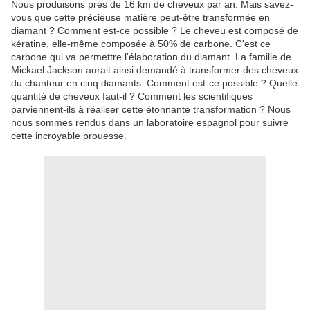
Nous produisons près de 16 km de cheveux par an. Mais savez-
vous que cette précieuse matière peut-être transformée en
diamant ? Comment est-ce possible ? Le cheveu est composé de
kératine, elle-même composée à 50% de carbone. C'est ce
carbone qui va permettre l'élaboration du diamant. La famille de
Mickael Jackson aurait ainsi demandé à transformer des cheveux
du chanteur en cinq diamants. Comment est-ce possible ? Quelle
quantité de cheveux faut-il ? Comment les scientifiques
parviennent-ils à réaliser cette étonnante transformation ? Nous
nous sommes rendus dans un laboratoire espagnol pour suivre
cette incroyable prouesse.