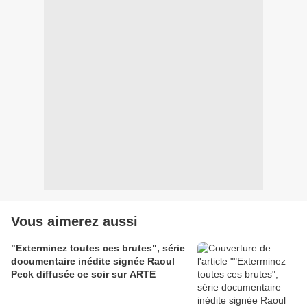
Vous aimerez aussi
"Exterminez toutes ces brutes", série
documentaire inédite signée Raoul
Peck diffusée ce soir sur ARTE