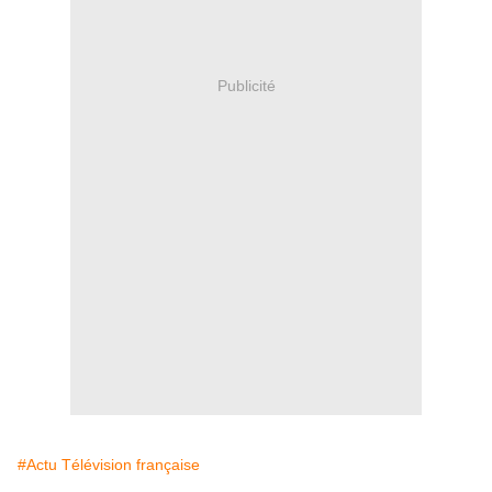
Publicité
#Actu Télévision française